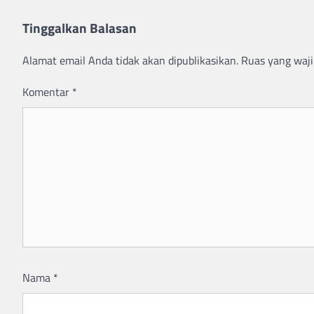
Tinggalkan Balasan
Alamat email Anda tidak akan dipublikasikan.
Ruas yang waji
Komentar
*
Nama
*