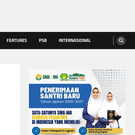
FEATURES
PSB
INTERNASIONAL