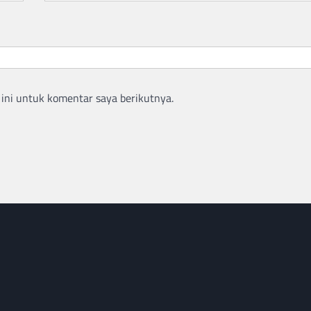
ini untuk komentar saya berikutnya.