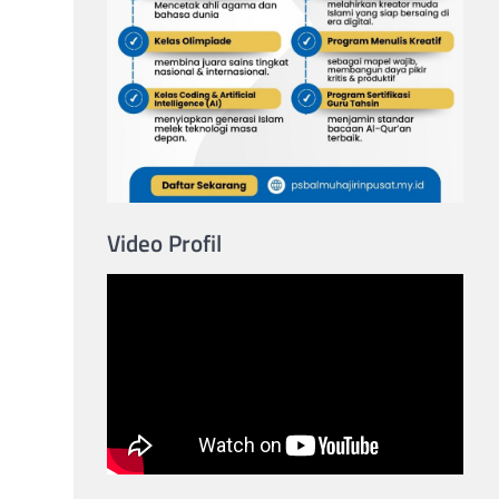
Video Profil