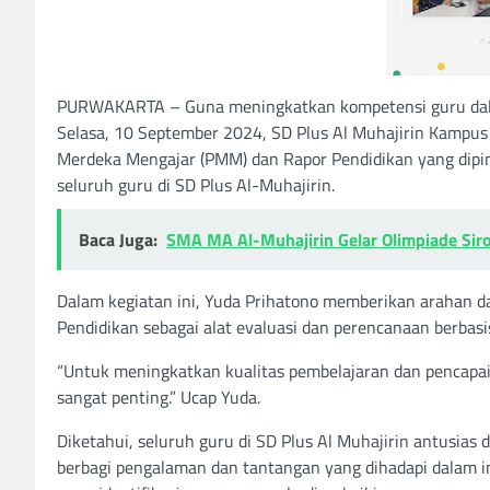
PURWAKARTA – Guna meningkatkan kompetensi guru dala
Selasa, 10 September 2024, SD Plus Al Muhajirin Kampus
Merdeka Mengajar (PMM) dan Rapor Pendidikan yang dipimp
seluruh guru di SD Plus Al-Muhajirin.
Baca Juga:
SMA MA Al-Muhajirin Gelar Olimpiade Sir
Dalam kegiatan ini, Yuda Prihatono memberikan arahan 
Pendidikan sebagai alat evaluasi dan perencanaan berbasi
“Untuk meningkatkan kualitas pembelajaran dan pencapai
sangat penting.” Ucap Yuda.
Diketahui, seluruh guru di SD Plus Al Muhajirin antusias d
berbagi pengalaman dan tantangan yang dihadapi dalam