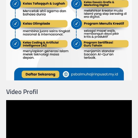
Video Profil