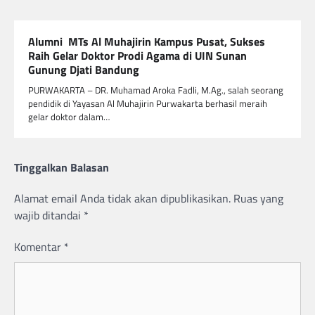
Alumni MTs Al Muhajirin Kampus Pusat, Sukses
Raih Gelar Doktor Prodi Agama di UIN Sunan
Gunung Djati Bandung
PURWAKARTA – DR. Muhamad Aroka Fadli, M.Ag., salah seorang
pendidik di Yayasan Al Muhajirin Purwakarta berhasil meraih
gelar doktor dalam…
Tinggalkan Balasan
Alamat email Anda tidak akan dipublikasikan.
Ruas yang
wajib ditandai
*
Komentar
*