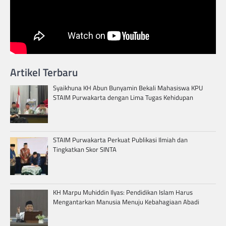
Artikel Terbaru
Syaikhuna KH Abun Bunyamin Bekali Mahasiswa KPU
STAIM Purwakarta dengan Lima Tugas Kehidupan
STAIM Purwakarta Perkuat Publikasi Ilmiah dan
Tingkatkan Skor SINTA
KH Marpu Muhiddin Ilyas: Pendidikan Islam Harus
Mengantarkan Manusia Menuju Kebahagiaan Abadi