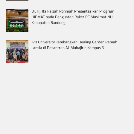
Dr. Hj. Ifa Faizah Rohmah Presentasikan Program
HIDMAT pada Penguatan Raker PC Muslimat NU
Kabupaten Bandung
IPB University Kembangkan Healing Garden Ramah
Lansia di Pesantren Al-Muhajirin Kampus 5