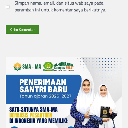
Simpan nama, email, dan situs web saya pada
peramban ini untuk komentar saya berikutnya.