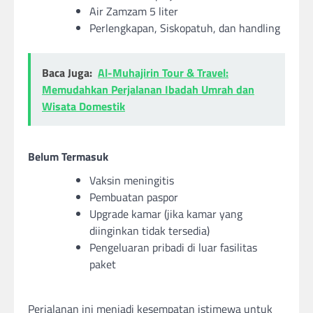
Air Zamzam 5 liter
Perlengkapan, Siskopatuh, dan handling
Baca Juga:
Al-Muhajirin Tour & Travel:
Memudahkan Perjalanan Ibadah Umrah dan
Wisata Domestik
Belum Termasuk
Vaksin meningitis
Pembuatan paspor
Upgrade kamar (jika kamar yang
diinginkan tidak tersedia)
Pengeluaran pribadi di luar fasilitas
paket
Perjalanan ini menjadi kesempatan istimewa untuk