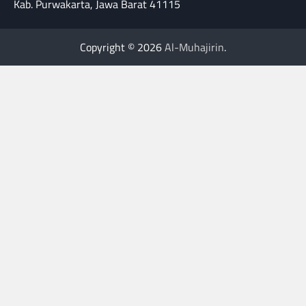
Kab. Purwakarta, Jawa Barat 41115
Copyright © 2026
Al-Muhajirin
.