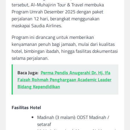
tersebut, Al-Muhajirin Tour & Travel membuka
Program Umrah Desember 2025 dengan paket
perjalanan 12 hari, berangkat menggunakan
maskapai Saudia Airlines.
Program ini dirancang untuk memberikan
kenyamanan penuh bagi jamaah, mulai dari kualitas
hotel, bimbingan ibadah, hingga fasilitas dokumentasi
selama perjalanan.
Baca Juga:
Perma Pendis Anugerahi Dr. Hj. Ifa
Faizah Rohmah Penghargaan Academic Leader
Bidang Kependidikan
Fasilitas Hotel
Madinah (3 malam): ODST Madinah /
setaraf