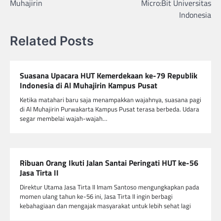
Muhajirin
Micro:Bit Universitas
Indonesia
Related Posts
Suasana Upacara HUT Kemerdekaan ke-79 Republik
Indonesia di Al Muhajirin Kampus Pusat
Ketika matahari baru saja menampakkan wajahnya, suasana pagi
di Al Muhajirin Purwakarta Kampus Pusat terasa berbeda. Udara
segar membelai wajah-wajah…
Ribuan Orang Ikuti Jalan Santai Peringati HUT ke-56
Jasa Tirta II
Direktur Utama Jasa Tirta II Imam Santoso mengungkapkan pada
momen ulang tahun ke-56 ini, Jasa Tirta II ingin berbagi
kebahagiaan dan mengajak masyarakat untuk lebih sehat lagi