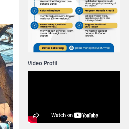
Video Profil