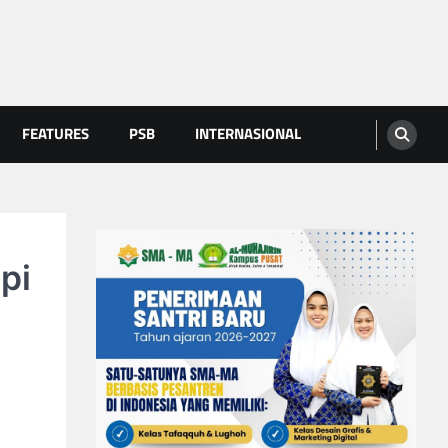
FEATURES
PSB
INTERNASIONAL
pi