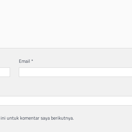
Email
*
ini untuk komentar saya berikutnya.