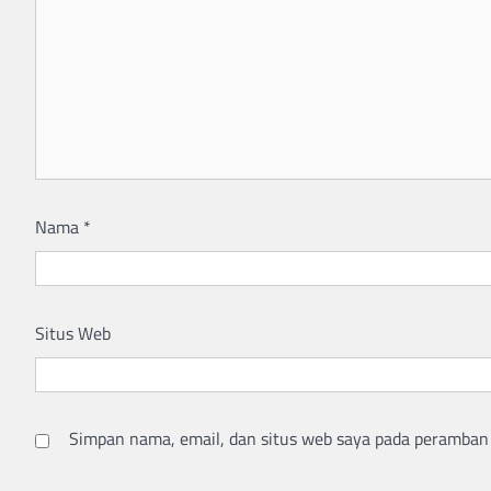
Nama
*
Situs Web
Simpan nama, email, dan situs web saya pada peramban 