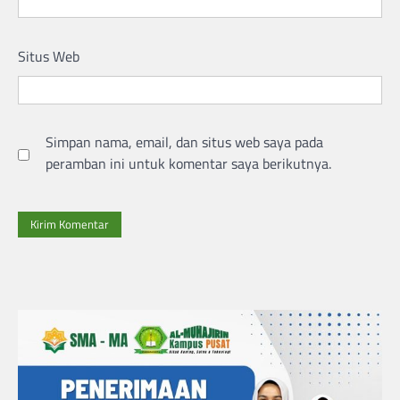
Situs Web
Simpan nama, email, dan situs web saya pada
peramban ini untuk komentar saya berikutnya.