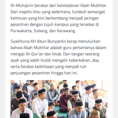
Al-Muhajirin berakar dari keteladanan Abah Mukhtar.
Dari majelis ilmu yang sederhana, tumbuh semangat
keilmuan yang kini berkembang menjadi jaringan
pesantren dengan tujuh kampus yang tersebar di
Purwakarta, Subang, dan Karawang.
Syaikhuna KH Abun Bunyamin kerap menuturkan
bahwa Abah Mukhtar adalah guru pertamanya dalam
mengaji Al-Qur’an dan kitab. Dari tangan seorang
ayah yang saleh itulah mengalir keberkahan, doa,
serta fondasi keikhlasan yang menjadi ruh
perjuangan pesantren hingga hari ini.