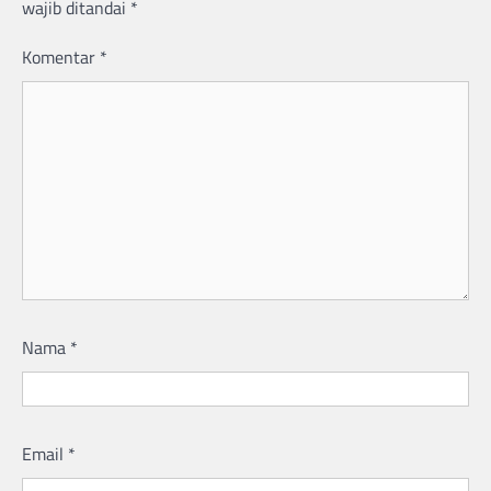
wajib ditandai
*
Komentar
*
Nama
*
Email
*