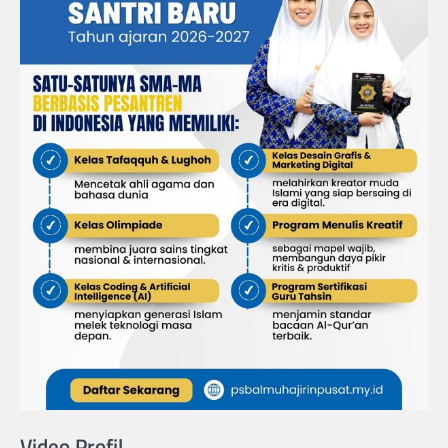
Video Profil