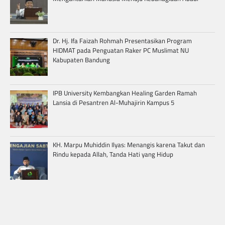
Dr. Hj. Ifa Faizah Rohmah Presentasikan Program
HIDMAT pada Penguatan Raker PC Muslimat NU
Kabupaten Bandung
IPB University Kembangkan Healing Garden Ramah
Lansia di Pesantren Al-Muhajirin Kampus 5
KH. Marpu Muhiddin Ilyas: Menangis karena Takut dan
Rindu kepada Allah, Tanda Hati yang Hidup