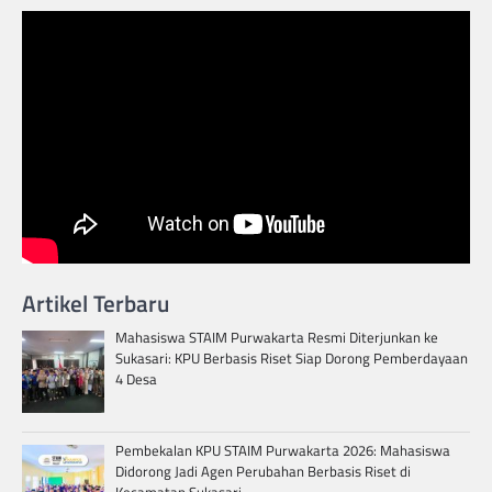
Artikel Terbaru
Mahasiswa STAIM Purwakarta Resmi Diterjunkan ke
Sukasari: KPU Berbasis Riset Siap Dorong Pemberdayaan
4 Desa
Pembekalan KPU STAIM Purwakarta 2026: Mahasiswa
Didorong Jadi Agen Perubahan Berbasis Riset di