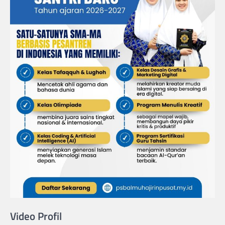
Video Profil