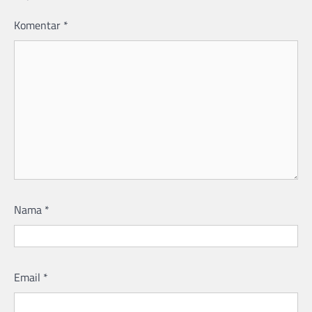
Komentar
*
Nama
*
Email
*