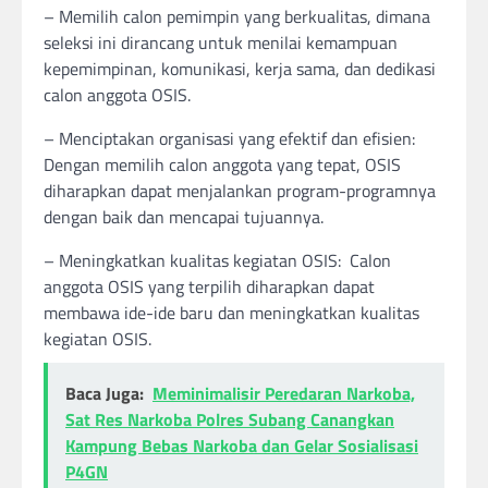
– Memilih calon pemimpin yang berkualitas, dimana
seleksi ini dirancang untuk menilai kemampuan
kepemimpinan, komunikasi, kerja sama, dan dedikasi
calon anggota OSIS.
– Menciptakan organisasi yang efektif dan efisien:
Dengan memilih calon anggota yang tepat, OSIS
diharapkan dapat menjalankan program-programnya
dengan baik dan mencapai tujuannya.
– Meningkatkan kualitas kegiatan OSIS: Calon
anggota OSIS yang terpilih diharapkan dapat
membawa ide-ide baru dan meningkatkan kualitas
kegiatan OSIS.
Baca Juga:
Meminimalisir Peredaran Narkoba,
Sat Res Narkoba Polres Subang Canangkan
Kampung Bebas Narkoba dan Gelar Sosialisasi
P4GN