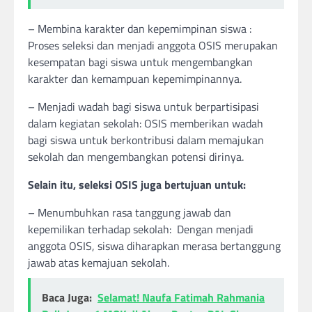
– Membina karakter dan kepemimpinan siswa :
Proses seleksi dan menjadi anggota OSIS merupakan
kesempatan bagi siswa untuk mengembangkan
karakter dan kemampuan kepemimpinannya.
– Menjadi wadah bagi siswa untuk berpartisipasi
dalam kegiatan sekolah: OSIS memberikan wadah
bagi siswa untuk berkontribusi dalam memajukan
sekolah dan mengembangkan potensi dirinya.
Selain itu, seleksi OSIS juga bertujuan untuk:
– Menumbuhkan rasa tanggung jawab dan
kepemilikan terhadap sekolah: Dengan menjadi
anggota OSIS, siswa diharapkan merasa bertanggung
jawab atas kemajuan sekolah.
Baca Juga:
Selamat! Naufa Fatimah Rahmania