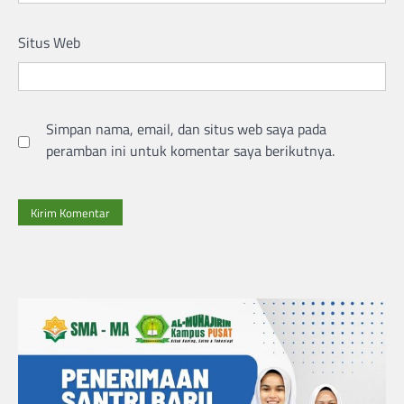
Situs Web
Simpan nama, email, dan situs web saya pada
peramban ini untuk komentar saya berikutnya.