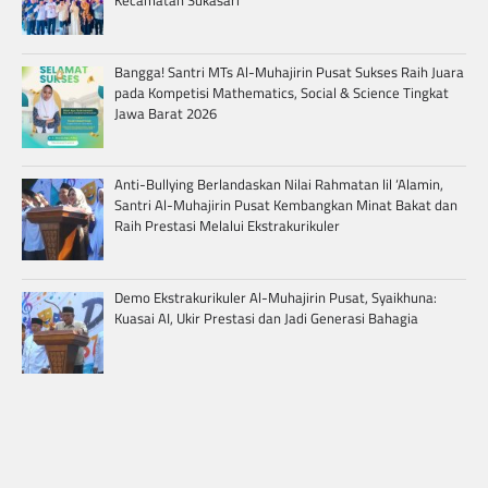
Kecamatan Sukasari
Bangga! Santri MTs Al-Muhajirin Pusat Sukses Raih Juara
pada Kompetisi Mathematics, Social & Science Tingkat
Jawa Barat 2026
Anti-Bullying Berlandaskan Nilai Rahmatan lil ‘Alamin,
Santri Al-Muhajirin Pusat Kembangkan Minat Bakat dan
Raih Prestasi Melalui Ekstrakurikuler
Demo Ekstrakurikuler Al-Muhajirin Pusat, Syaikhuna:
Kuasai AI, Ukir Prestasi dan Jadi Generasi Bahagia