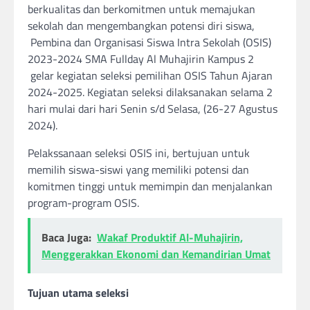
berkualitas dan berkomitmen untuk memajukan
sekolah dan mengembangkan potensi diri siswa,
Pembina dan Organisasi Siswa Intra Sekolah (OSIS)
2023-2024 SMA Fullday Al Muhajirin Kampus 2
gelar kegiatan seleksi pemilihan OSIS Tahun Ajaran
2024-2025. Kegiatan seleksi dilaksanakan selama 2
hari mulai dari hari Senin s/d Selasa, (26-27 Agustus
2024).
Pelakssanaan seleksi OSIS ini, bertujuan untuk
memilih siswa-siswi yang memiliki potensi dan
komitmen tinggi untuk memimpin dan menjalankan
program-program OSIS.
Baca Juga:
Wakaf Produktif Al-Muhajirin,
Menggerakkan Ekonomi dan Kemandirian Umat
Tujuan utama seleksi