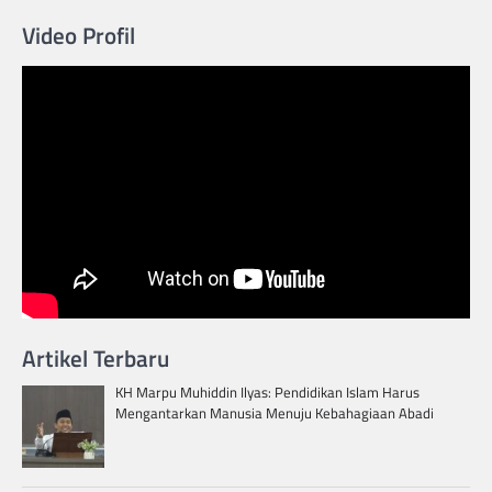
Video Profil
Artikel Terbaru
KH Marpu Muhiddin Ilyas: Pendidikan Islam Harus
Mengantarkan Manusia Menuju Kebahagiaan Abadi