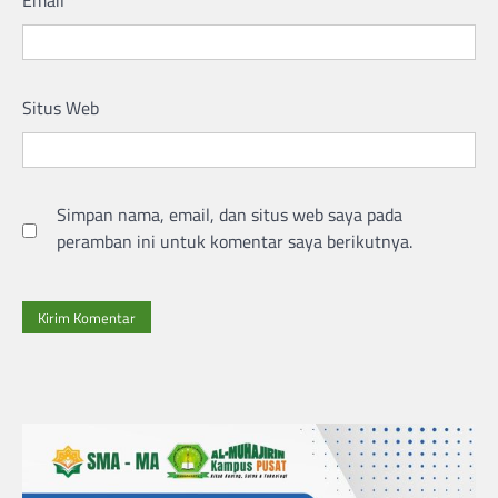
Situs Web
Simpan nama, email, dan situs web saya pada
peramban ini untuk komentar saya berikutnya.