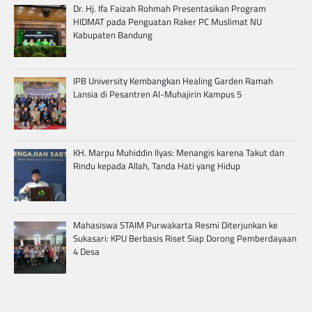
Dr. Hj. Ifa Faizah Rohmah Presentasikan Program
HIDMAT pada Penguatan Raker PC Muslimat NU
Kabupaten Bandung
IPB University Kembangkan Healing Garden Ramah
Lansia di Pesantren Al-Muhajirin Kampus 5
KH. Marpu Muhiddin Ilyas: Menangis karena Takut dan
Rindu kepada Allah, Tanda Hati yang Hidup
Mahasiswa STAIM Purwakarta Resmi Diterjunkan ke
Sukasari: KPU Berbasis Riset Siap Dorong Pemberdayaan
4 Desa