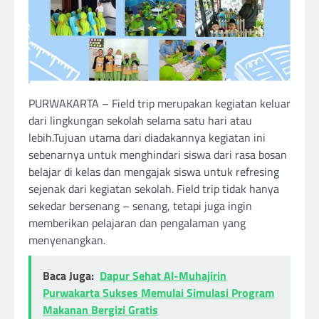
PURWAKARTA – Field trip merupakan kegiatan keluar
dari lingkungan sekolah selama satu hari atau
lebih.Tujuan utama dari diadakannya kegiatan ini
sebenarnya untuk menghindari siswa dari rasa bosan
belajar di kelas dan mengajak siswa untuk refresing
sejenak dari kegiatan sekolah. Field trip tidak hanya
sekedar bersenang – senang, tetapi juga ingin
memberikan pelajaran dan pengalaman yang
menyenangkan.
Baca Juga:
Dapur Sehat Al-Muhajirin
Purwakarta Sukses Memulai Simulasi Program
Makanan Bergizi Gratis