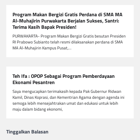
Program Makan Bergizi Gratis Perdana di SMA MA
Al-Muhajirin Purwakarta Berjalan Sukses, Santri:
Terima Kasih Bapak Presiden!
PURWAKARTA- Program Makan Bergizi Gratis besutan Presiden
RI Prabowo Subianto telah resmi dilaksanakan perdana di SMA
MA Al-Muhajirin Kampus Pusat,…
Teh Ifa : OPOP Sebagai Program Pemberdayaan
Ekonami Pesantren
Saya mengucapkan terimakasih kepada Pak Gubernur Ridwan
Kamil, Dinas Koprasi, dan Kementrian Agama dengan agenda ini
semoga lebih mensejahtrakan umat dan edukasi untuk lebih
maju dalam bidang ekonomi,
Tinggalkan Balasan