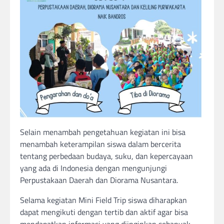
Selain menambah pengetahuan kegiatan ini bisa
menambah keterampilan siswa dalam bercerita
tentang perbedaan budaya, suku, dan kepercayaan
yang ada di Indonesia dengan mengunjungi
Perpustakaan Daerah dan Diorama Nusantara.
Selama kegiatan Mini Field Trip siswa diharapkan
dapat mengikuti dengan tertib dan aktif agar bisa