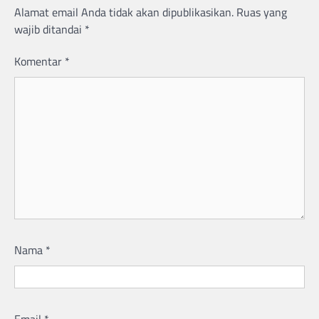
Alamat email Anda tidak akan dipublikasikan.
Ruas yang
wajib ditandai
*
Komentar
*
Nama
*
Email
*