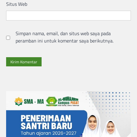
Situs Web
Simpan nama, email, dan situs web saya pada
peramban ini untuk komentar saya berikutnya.