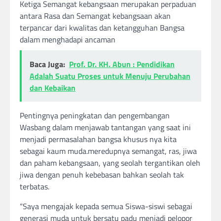
Ketiga Semangat kebangsaan merupakan perpaduan
antara Rasa dan Semangat kebangsaan akan
terpancar dari kwalitas dan ketangguhan Bangsa
dalam menghadapi ancaman
Baca Juga:
Prof. Dr. KH. Abun : Pendidikan
Adalah Suatu Proses untuk Menuju Perubahan
dan Kebaikan
Pentingnya peningkatan dan pengembangan
Wasbang dalam menjawab tantangan yang saat ini
menjadi permasalahan bangsa khusus nya kita
sebagai kaum muda.meredupnya semangat, ras, jiwa
dan paham kebangsaan, yang seolah tergantikan oleh
jiwa dengan penuh kebebasan bahkan seolah tak
terbatas.
“Saya mengajak kepada semua Siswa-siswi sebagai
generasi muda untuk bersatu padu menjadi pelopor