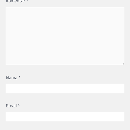
Komentar
*
Nama
*
Email
*