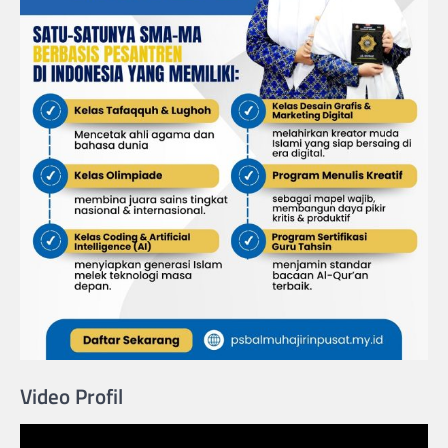
Video Profil