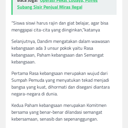
Baca Juga:
Operasi Pekat Lodaya, Polres
Subang Sisir Penjual Miras llegal
“Siswa siswi harus rajin dan giat belajar, agar bisa
menggapai cita-cita yang diinginkan,”katanya
Selanjutnya, Dandim mengatakan dalam wawasan
kebangsaan ada 3 unsur pokok yaitu Rasa
kebangsaan, Paham kebangsaan dan Semangat
kebangsaan.
Pertama Rasa kebangsaan merupakan wujud dari
Sumpah Pemuda yang menyatukan tekad menjadi
bangsa yang kuat, dihormati dan disegani diantara
negara-negara di dunia.
Kedua Paham kebangsaan merupakan Komitmen
bersama yang benar-benar dilandasi semangat
kebersamaan, senasib dan sepenanggungan.