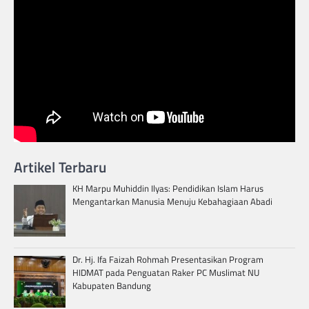
Artikel Terbaru
KH Marpu Muhiddin Ilyas: Pendidikan Islam Harus
Mengantarkan Manusia Menuju Kebahagiaan Abadi
Dr. Hj. Ifa Faizah Rohmah Presentasikan Program
HIDMAT pada Penguatan Raker PC Muslimat NU
Kabupaten Bandung