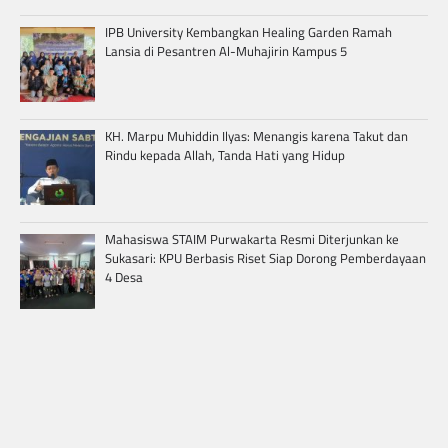
IPB University Kembangkan Healing Garden Ramah
Lansia di Pesantren Al-Muhajirin Kampus 5
KH. Marpu Muhiddin Ilyas: Menangis karena Takut dan
Rindu kepada Allah, Tanda Hati yang Hidup
Mahasiswa STAIM Purwakarta Resmi Diterjunkan ke
Sukasari: KPU Berbasis Riset Siap Dorong Pemberdayaan
4 Desa