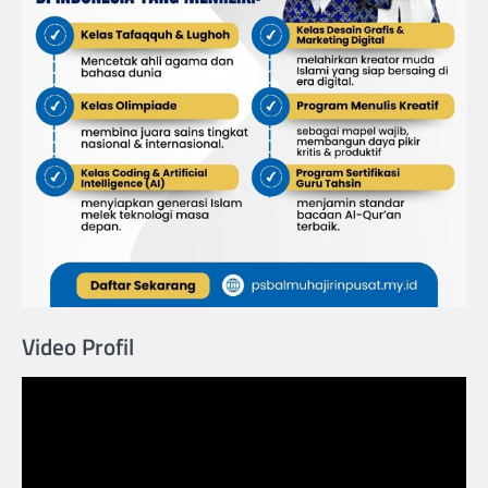
Video Profil