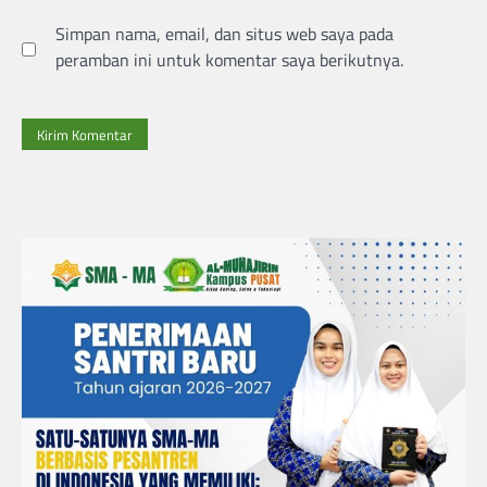
Simpan nama, email, dan situs web saya pada
peramban ini untuk komentar saya berikutnya.