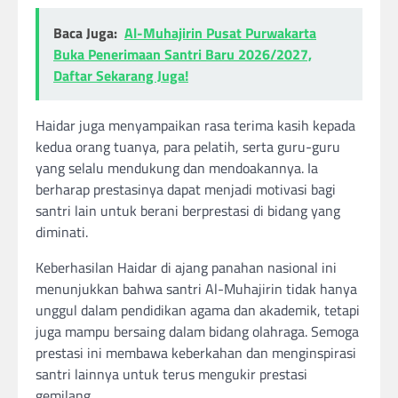
Baca Juga:
Al-Muhajirin Pusat Purwakarta
Buka Penerimaan Santri Baru 2026/2027,
Daftar Sekarang Juga!
Haidar juga menyampaikan rasa terima kasih kepada
kedua orang tuanya, para pelatih, serta guru-guru
yang selalu mendukung dan mendoakannya. Ia
berharap prestasinya dapat menjadi motivasi bagi
santri lain untuk berani berprestasi di bidang yang
diminati.
Keberhasilan Haidar di ajang panahan nasional ini
menunjukkan bahwa santri Al-Muhajirin tidak hanya
unggul dalam pendidikan agama dan akademik, tetapi
juga mampu bersaing dalam bidang olahraga. Semoga
prestasi ini membawa keberkahan dan menginspirasi
santri lainnya untuk terus mengukir prestasi
gemilang.