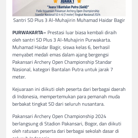
Santri SD Plus 3 Al-Muhajirin Muhamad Haidar Bagir
PURWAKARTA–
Prestasi luar biasa kembali diraih
oleh santri SD Plus 3 Al-Muhajirin Purwakarta.
Muhamad Haidar Bagir, siswa kelas 6, berhasil
menyabet medali emas dalam ajang bergengsi
Pakansari Archery Open Championship Standar
Nasional, kategori Bantalan Putra untuk jarak 7
meter.
Kejuaraan ini diikuti oleh peserta dari berbagai daerah
di Indonesia, mempertemukan para pemanah muda
berbakat tingkat SD dari seluruh nusantara.
Pakansari Archery Open Championship 2024
berlangsung di Stadion Pakansari, Bogor, dan diikuti
oleh ratusan peserta dari berbagai sekolah dasar di