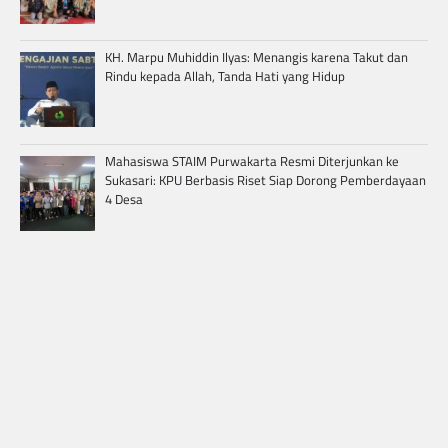
KH. Marpu Muhiddin Ilyas: Menangis karena Takut dan
Rindu kepada Allah, Tanda Hati yang Hidup
Mahasiswa STAIM Purwakarta Resmi Diterjunkan ke
Sukasari: KPU Berbasis Riset Siap Dorong Pemberdayaan
4 Desa