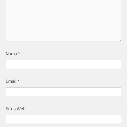
Nama
*
Email
*
Situs Web