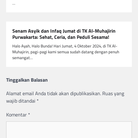
…
Senam Asyik dan Infaq Jumat di TK Al-Muhajirin
Purwakarta: Sehat, Ceria, dan Peduli Sesama!
Halo Ayah, Halo Bunda! Hari Jumat, 4 Oktober 2024, di TK Al-
Muhajirin, pagi-pagi kami semua sudah datang dengan penuh
semangat…
Tinggalkan Balasan
Alamat email Anda tidak akan dipublikasikan.
Ruas yang
wajib ditandai
*
Komentar
*