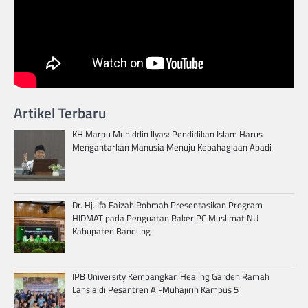
Artikel Terbaru
KH Marpu Muhiddin Ilyas: Pendidikan Islam Harus
Mengantarkan Manusia Menuju Kebahagiaan Abadi
Dr. Hj. Ifa Faizah Rohmah Presentasikan Program
HIDMAT pada Penguatan Raker PC Muslimat NU
Kabupaten Bandung
IPB University Kembangkan Healing Garden Ramah
Lansia di Pesantren Al-Muhajirin Kampus 5