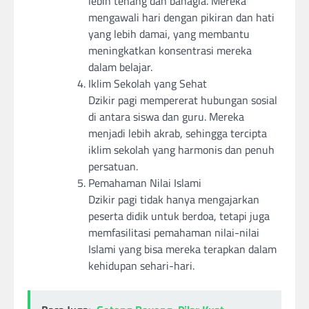
lebih tenang dan bahagia. Mereka
mengawali hari dengan pikiran dan hati
yang lebih damai, yang membantu
meningkatkan konsentrasi mereka
dalam belajar.
Iklim Sekolah yang Sehat
Dzikir pagi mempererat hubungan sosial
di antara siswa dan guru. Mereka
menjadi lebih akrab, sehingga tercipta
iklim sekolah yang harmonis dan penuh
persatuan.
Pemahaman Nilai Islami
Dzikir pagi tidak hanya mengajarkan
peserta didik untuk berdoa, tetapi juga
memfasilitasi pemahaman nilai-nilai
Islami yang bisa mereka terapkan dalam
kehidupan sehari-hari.