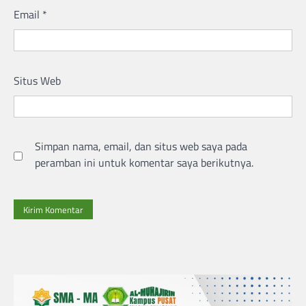
Email
*
Situs Web
Simpan nama, email, dan situs web saya pada
peramban ini untuk komentar saya berikutnya.