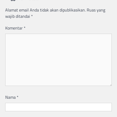
Alamat email Anda tidak akan dipublikasikan.
Ruas yang
wajib ditandai
*
Komentar
*
Nama
*