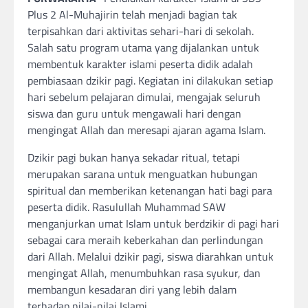
Plus 2 Al-Muhajirin telah menjadi bagian tak
terpisahkan dari aktivitas sehari-hari di sekolah.
Salah satu program utama yang dijalankan untuk
membentuk karakter islami peserta didik adalah
pembiasaan dzikir pagi. Kegiatan ini dilakukan setiap
hari sebelum pelajaran dimulai, mengajak seluruh
siswa dan guru untuk mengawali hari dengan
mengingat Allah dan meresapi ajaran agama Islam.
Dzikir pagi bukan hanya sekadar ritual, tetapi
merupakan sarana untuk menguatkan hubungan
spiritual dan memberikan ketenangan hati bagi para
peserta didik. Rasulullah Muhammad SAW
menganjurkan umat Islam untuk berdzikir di pagi hari
sebagai cara meraih keberkahan dan perlindungan
dari Allah. Melalui dzikir pagi, siswa diarahkan untuk
mengingat Allah, menumbuhkan rasa syukur, dan
membangun kesadaran diri yang lebih dalam
terhadap nilai-nilai Islami.