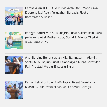
Pembekalan KPU STAIM Purwakarta 2026: Mahasiswa
Didorong Jadi Agen Perubahan Berbasis Riset di
Kecamatan Sukasari
Bangga! Santri MTs Al-Muhajirin Pusat Sukses Raih Juara
pada Kompetisi Mathematics, Social & Science Tingkat
Jawa Barat 2026
Anti-Bullying Berlandaskan Nilai Rahmatan lil ‘Alamin,
Santri Al-Muhajirin Pusat Kembangkan Minat Bakat dan
Raih Prestasi Melalui Ekstrakurikuler
Demo Ekstrakurikuler Al-Muhajirin Pusat, Syaikhuna:
Kuasai AI, Ukir Prestasi dan Jadi Generasi Bahagia