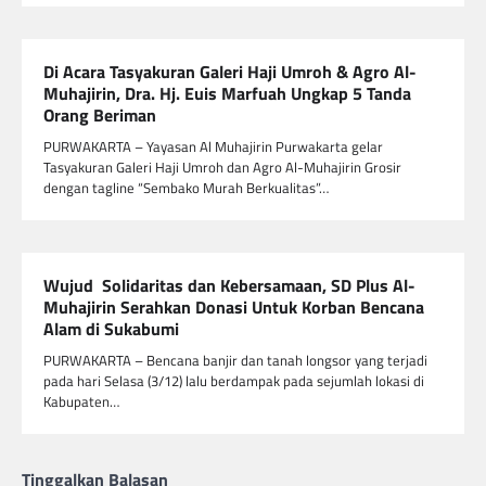
Di Acara Tasyakuran Galeri Haji Umroh & Agro Al-
Muhajirin, Dra. Hj. Euis Marfuah Ungkap 5 Tanda
Orang Beriman
PURWAKARTA – Yayasan Al Muhajirin Purwakarta gelar
Tasyakuran Galeri Haji Umroh dan Agro Al-Muhajirin Grosir
dengan tagline “Sembako Murah Berkualitas”…
Wujud Solidaritas dan Kebersamaan, SD Plus Al-
Muhajirin Serahkan Donasi Untuk Korban Bencana
Alam di Sukabumi
PURWAKARTA – Bencana banjir dan tanah longsor yang terjadi
pada hari Selasa (3/12) lalu berdampak pada sejumlah lokasi di
Kabupaten…
Tinggalkan Balasan