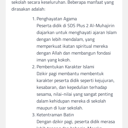
sekolah secara keseluruhan. Beberapa manfaat yang
dirasakan adalah:
Penghayatan Agama
Peserta didik di SDS Plus 2 Al-Muhajirin
diajarkan untuk menghayati ajaran Islam
dengan lebih mendalam, yang
memperkuat ikatan spiritual mereka
dengan Allah dan membangun fondasi
iman yang kokoh.
Pembentukan Karakter Islami
Dzikir pagi membantu membentuk
karakter peserta didik seperti kejujuran,
kesabaran, dan kepedulian terhadap
sesama, nilai-nilai yang sangat penting
dalam kehidupan mereka di sekolah
maupun di luar sekolah.
Ketentraman Batin
Dengan dzikir pagi, peserta didik merasa