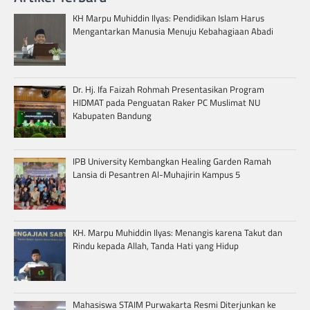
KH Marpu Muhiddin Ilyas: Pendidikan Islam Harus
Mengantarkan Manusia Menuju Kebahagiaan Abadi
Dr. Hj. Ifa Faizah Rohmah Presentasikan Program
HIDMAT pada Penguatan Raker PC Muslimat NU
Kabupaten Bandung
IPB University Kembangkan Healing Garden Ramah
Lansia di Pesantren Al-Muhajirin Kampus 5
KH. Marpu Muhiddin Ilyas: Menangis karena Takut dan
Rindu kepada Allah, Tanda Hati yang Hidup
Mahasiswa STAIM Purwakarta Resmi Diterjunkan ke