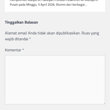
Pusat pada Minggu, 5 April 2026. Alumni dari berbagai…
Tinggalkan Balasan
Alamat email Anda tidak akan dipublikasikan.
Ruas yang
wajib ditandai
*
Komentar
*