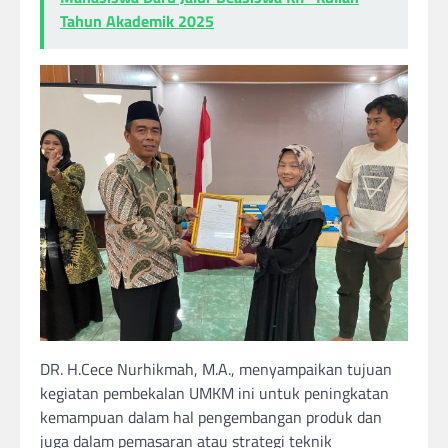
Tahun Akademik 2025
DR. H.Cece Nurhikmah, M.A., menyampaikan tujuan
kegiatan pembekalan UMKM ini untuk peningkatan
kemampuan dalam hal pengembangan produk dan
juga dalam pemasaran atau strategi teknik