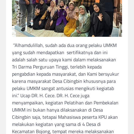
“Alhamdulillah, sudah ada dua orang pelaku UMKM
yang sudah mendapatkan sertifikatnya dan ini
adalah salah satu upaya kami dalam melaksanakan
Tri Darma Perguruan Tinggi, terlebih kepada
pengabdian kepada masyarakat, dan Kami bersyukur
karena masyarakat Desa Cibingbin khususnya para
pelaku UMKM sangat antusias mengikuti kegiatab
ini.” Ucap DR. H. Cece. DR. H. Cece juga
menyampaikan, kegiatan Pelatihan dan Pembekalan
UMKM ini bukan hanya dilaksanakan di Desa
Cibingbin saja, tetapai Mahasiswa peserta KPU akan
melakukan kegiatan yang sama di 4 Desa di
Kecamatan Bojong, tempat mereka melaksanakan