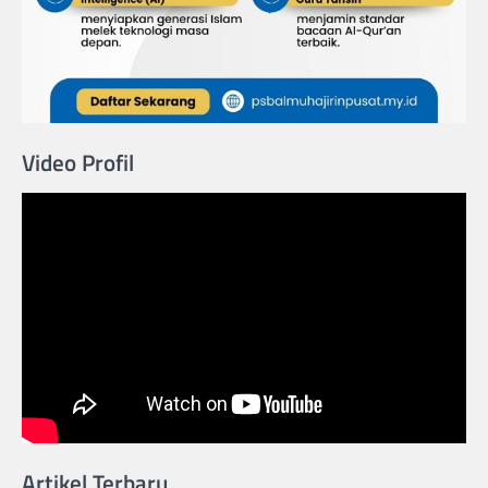
Video Profil
Artikel Terbaru