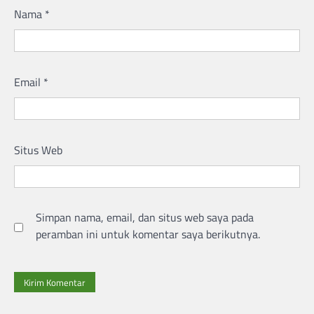
Nama
*
Email
*
Situs Web
Simpan nama, email, dan situs web saya pada
peramban ini untuk komentar saya berikutnya.