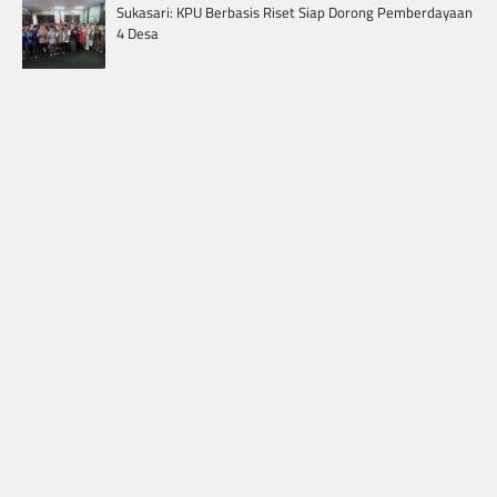
Sukasari: KPU Berbasis Riset Siap Dorong Pemberdayaan
4 Desa