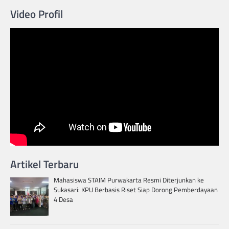
Video Profil
Artikel Terbaru
Mahasiswa STAIM Purwakarta Resmi Diterjunkan ke
Sukasari: KPU Berbasis Riset Siap Dorong Pemberdayaan
4 Desa