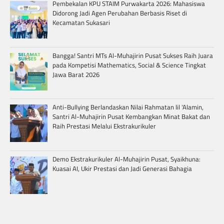
Pembekalan KPU STAIM Purwakarta 2026: Mahasiswa
Didorong Jadi Agen Perubahan Berbasis Riset di
Kecamatan Sukasari
Bangga! Santri MTs Al-Muhajirin Pusat Sukses Raih Juara
pada Kompetisi Mathematics, Social & Science Tingkat
Jawa Barat 2026
Anti-Bullying Berlandaskan Nilai Rahmatan lil ‘Alamin,
Santri Al-Muhajirin Pusat Kembangkan Minat Bakat dan
Raih Prestasi Melalui Ekstrakurikuler
Demo Ekstrakurikuler Al-Muhajirin Pusat, Syaikhuna:
Kuasai AI, Ukir Prestasi dan Jadi Generasi Bahagia