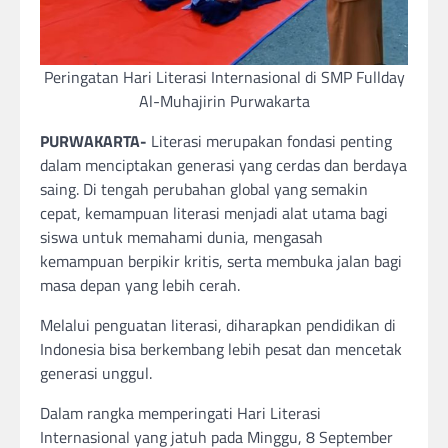
Peringatan Hari Literasi Internasional di SMP Fullday
Al-Muhajirin Purwakarta
PURWAKARTA-
Literasi merupakan fondasi penting
dalam menciptakan generasi yang cerdas dan berdaya
saing. Di tengah perubahan global yang semakin
cepat, kemampuan literasi menjadi alat utama bagi
siswa untuk memahami dunia, mengasah
kemampuan berpikir kritis, serta membuka jalan bagi
masa depan yang lebih cerah.
Melalui penguatan literasi, diharapkan pendidikan di
Indonesia bisa berkembang lebih pesat dan mencetak
generasi unggul.
Dalam rangka memperingati Hari Literasi
Internasional yang jatuh pada Minggu, 8 September