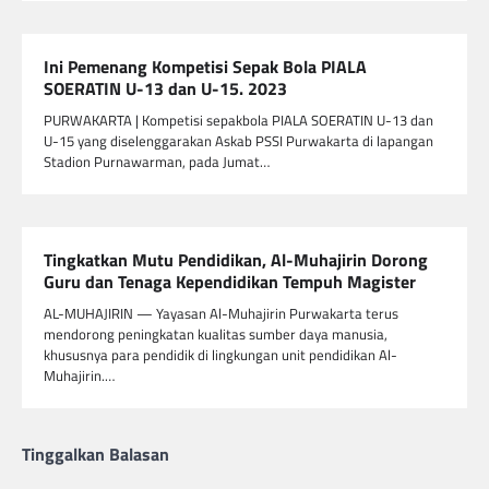
Ini Pemenang Kompetisi Sepak Bola PIALA
SOERATIN U-13 dan U-15. 2023
PURWAKARTA | Kompetisi sepakbola PIALA SOERATIN U-13 dan
U-15 yang diselenggarakan Askab PSSI Purwakarta di lapangan
Stadion Purnawarman, pada Jumat…
Tingkatkan Mutu Pendidikan, Al-Muhajirin Dorong
Guru dan Tenaga Kependidikan Tempuh Magister
AL-MUHAJIRIN — Yayasan Al-Muhajirin Purwakarta terus
mendorong peningkatan kualitas sumber daya manusia,
khususnya para pendidik di lingkungan unit pendidikan Al-
Muhajirin.…
Tinggalkan Balasan