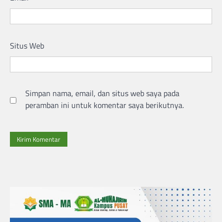
Situs Web
Simpan nama, email, dan situs web saya pada
peramban ini untuk komentar saya berikutnya.