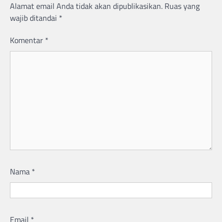
Alamat email Anda tidak akan dipublikasikan.
Ruas yang
wajib ditandai
*
Komentar
*
Nama
*
Email
*