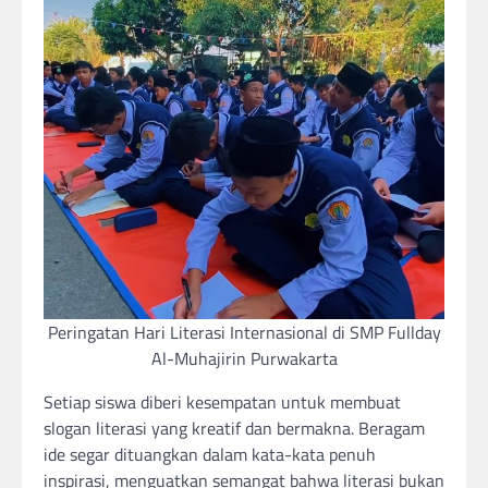
Peringatan Hari Literasi Internasional di SMP Fullday
Al-Muhajirin Purwakarta
Setiap siswa diberi kesempatan untuk membuat
slogan literasi yang kreatif dan bermakna. Beragam
ide segar dituangkan dalam kata-kata penuh
inspirasi, menguatkan semangat bahwa literasi bukan