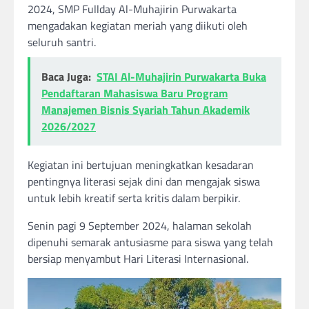
2024, SMP Fullday Al-Muhajirin Purwakarta
mengadakan kegiatan meriah yang diikuti oleh
seluruh santri.
Baca Juga:
STAI Al-Muhajirin Purwakarta Buka
Pendaftaran Mahasiswa Baru Program
Manajemen Bisnis Syariah Tahun Akademik
2026/2027
Kegiatan ini bertujuan meningkatkan kesadaran
pentingnya literasi sejak dini dan mengajak siswa
untuk lebih kreatif serta kritis dalam berpikir.
Senin pagi 9 September 2024, halaman sekolah
dipenuhi semarak antusiasme para siswa yang telah
bersiap menyambut Hari Literasi Internasional.