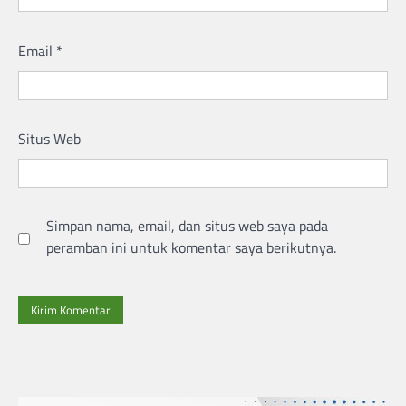
Email
*
Situs Web
Simpan nama, email, dan situs web saya pada
peramban ini untuk komentar saya berikutnya.