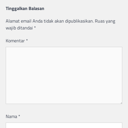
Tinggalkan Balasan
Alamat email Anda tidak akan dipublikasikan.
Ruas yang
wajib ditandai
*
Komentar
*
Nama
*