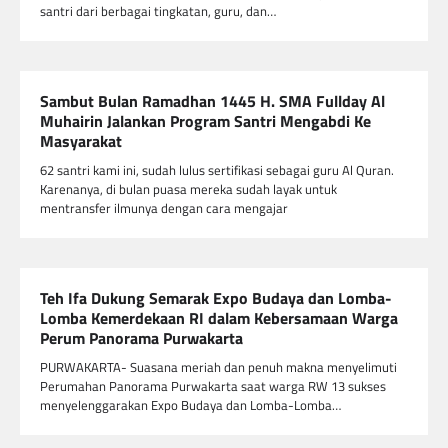
santri dari berbagai tingkatan, guru, dan…
Sambut Bulan Ramadhan 1445 H. SMA Fullday Al
Muhairin Jalankan Program Santri Mengabdi Ke
Masyarakat
62 santri kami ini, sudah lulus sertifikasi sebagai guru Al Quran.
Karenanya, di bulan puasa mereka sudah layak untuk
mentransfer ilmunya dengan cara mengajar
Teh Ifa Dukung Semarak Expo Budaya dan Lomba-
Lomba Kemerdekaan RI dalam Kebersamaan Warga
Perum Panorama Purwakarta
PURWAKARTA- Suasana meriah dan penuh makna menyelimuti
Perumahan Panorama Purwakarta saat warga RW 13 sukses
menyelenggarakan Expo Budaya dan Lomba-Lomba…