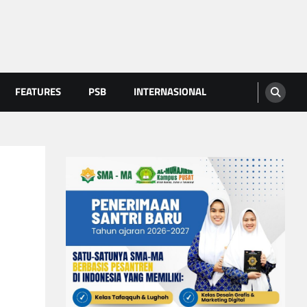
FEATURES
PSB
INTERNASIONAL