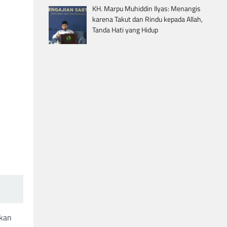
KH. Marpu Muhiddin Ilyas: Menangis
karena Takut dan Rindu kepada Allah,
Tanda Hati yang Hidup
hkan