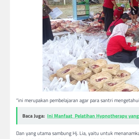
“ini merupakan pembelajaran agar para santri mengetahui
Baca Juga:
Ini Manfaat Pelatihan Hypnotherapy yang 
Dan yang utama sambung Hj. Lia, yaitu untuk menanamka