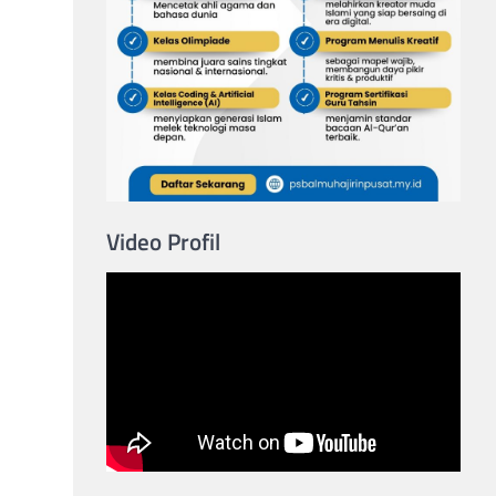
Video Profil