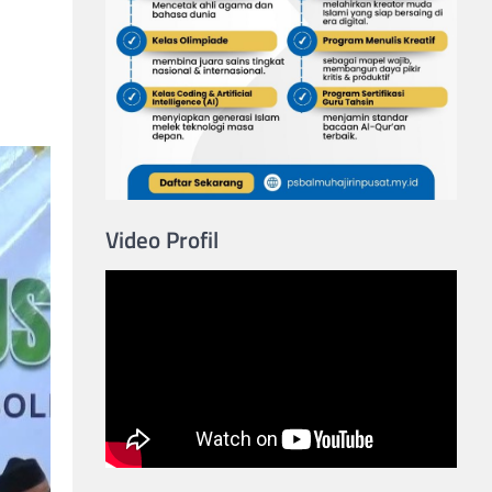
Video Profil