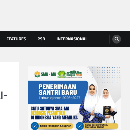
FEATURES
PSB
INTERNASIONAL
l-