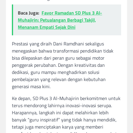
Baca Juga:
Favor Ramadan SD Plus 3 Al-
Muhajirin: Petualangan Berbagi Takjil,
Menanam Empati Sejak Dini
Prestasi yang diraih Dani Ramdhani sekaligus
menegaskan bahwa transformasi pendidikan tidak
bisa dilepaskan dari peran guru sebagai motor
penggerak perubahan. Dengan kreativitas dan
dedikasi, guru mampu menghadirkan solusi
pembelajaran yang relevan dengan kebutuhan
generasi masa kini.
Ke depan, SD Plus 3 Al-Muhajirin berkomitmen untuk
terus mendorong lahirnya inovasi-inovasi serupa.
Harapannya, langkah ini dapat melahirkan lebih
banyak “guru inspiratif” yang tidak hanya mendidik,
tetapi juga menciptakan karya yang memberi