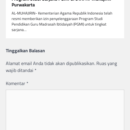
Purwakarta
AL-MUHAJIRIN- Kementerian Agama Republik Indonesia telah
resmi memberikan izin penyelenggaraan Program Studi
Pendidikan Guru Madrasah Ibtidaiyah (PGMI) untuk tingkat
sarjana…
Tinggalkan Balasan
Alamat email Anda tidak akan dipublikasikan.
Ruas yang
wajib ditandai
*
Komentar
*