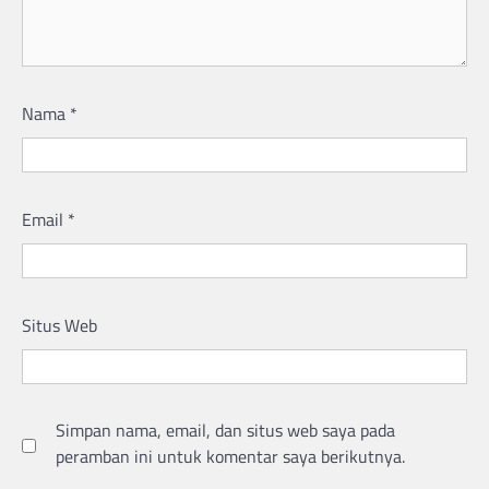
Nama
*
Email
*
Situs Web
Simpan nama, email, dan situs web saya pada
peramban ini untuk komentar saya berikutnya.