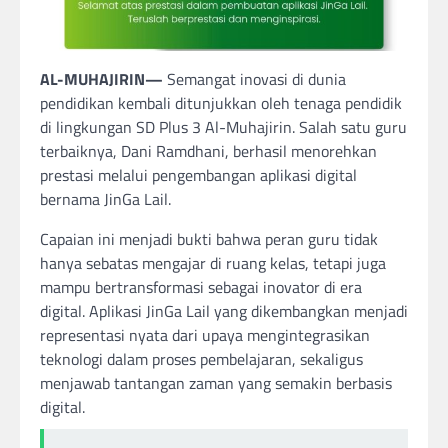
AL-MUHAJIRIN—
Semangat inovasi di dunia
pendidikan kembali ditunjukkan oleh tenaga pendidik
di lingkungan SD Plus 3 Al-Muhajirin. Salah satu guru
terbaiknya, Dani Ramdhani, berhasil menorehkan
prestasi melalui pengembangan aplikasi digital
bernama JinGa Lail.
Capaian ini menjadi bukti bahwa peran guru tidak
hanya sebatas mengajar di ruang kelas, tetapi juga
mampu bertransformasi sebagai inovator di era
digital. Aplikasi JinGa Lail yang dikembangkan menjadi
representasi nyata dari upaya mengintegrasikan
teknologi dalam proses pembelajaran, sekaligus
menjawab tantangan zaman yang semakin berbasis
digital.