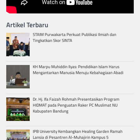
Artikel Terbaru
STAIM Purwakarta Perkuat Publikasi Ilmiah dan
Tingkatkan Skor SINTA
KH Marpu Muhiddin Ilyas: Pendidikan Islam Harus
Mengantarkan Manusia Menuju Kebahagiaan Abadi
Dr. Hj. Ifa Faizah Rohmah Presentasikan Program
HIDMAT pada Penguatan Raker PC Muslimat NU
Kabupaten Bandung
IPB University Kembangkan Healing Garden Ramah
Lansia di Pesantren Al-Muhajirin Kampus 5