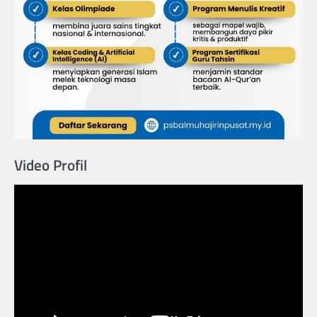
Video Profil