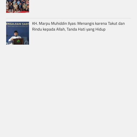
KH. Marpu Muhiddin Ilyas: Menangis karena Takut dan
Rindu kepada Allah, Tanda Hati yang Hidup