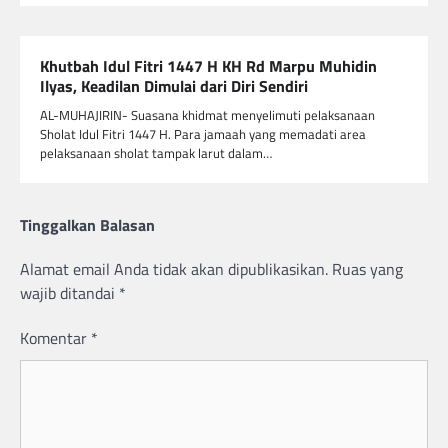
Khutbah Idul Fitri 1447 H KH Rd Marpu Muhidin
Ilyas, Keadilan Dimulai dari Diri Sendiri
AL-MUHAJIRIN- Suasana khidmat menyelimuti pelaksanaan
Sholat Idul Fitri 1447 H. Para jamaah yang memadati area
pelaksanaan sholat tampak larut dalam…
Tinggalkan Balasan
Alamat email Anda tidak akan dipublikasikan.
Ruas yang
wajib ditandai
*
Komentar
*