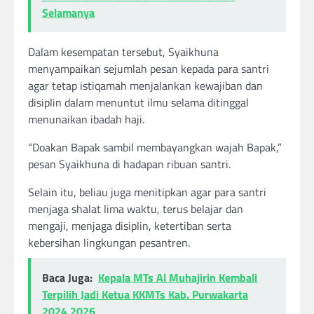
Selamanya
Dalam kesempatan tersebut, Syaikhuna
menyampaikan sejumlah pesan kepada para santri
agar tetap istiqamah menjalankan kewajiban dan
disiplin dalam menuntut ilmu selama ditinggal
menunaikan ibadah haji.
“Doakan Bapak sambil membayangkan wajah Bapak,”
pesan Syaikhuna di hadapan ribuan santri.
Selain itu, beliau juga menitipkan agar para santri
menjaga shalat lima waktu, terus belajar dan
mengaji, menjaga disiplin, ketertiban serta
kebersihan lingkungan pesantren.
Baca Juga:
Kepala MTs Al Muhajirin Kembali
Terpilih Jadi Ketua KKMTs Kab. Purwakarta
2024 2026