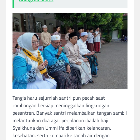
Tangis haru sejumlah santri pun pecah saat
rombongan bersiap meninggalkan lingkungan
pesantren. Banyak santri melambaikan tangan sambil
melantunkan doa agar perjalanan ibadah haji
Syaikhuna dan Ummi Ifa diberikan kelancaran,
kesehatan, serta kembali ke tanah air dengan