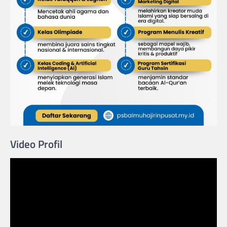
Video Profil