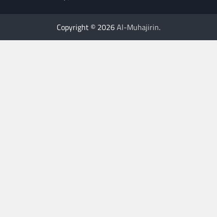
Copyright © 2026
Al-Muhajirin
.