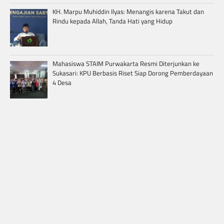
KH. Marpu Muhiddin Ilyas: Menangis karena Takut dan
Rindu kepada Allah, Tanda Hati yang Hidup
Mahasiswa STAIM Purwakarta Resmi Diterjunkan ke
Sukasari: KPU Berbasis Riset Siap Dorong Pemberdayaan
4 Desa