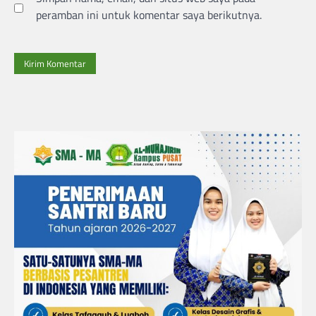
peramban ini untuk komentar saya berikutnya.