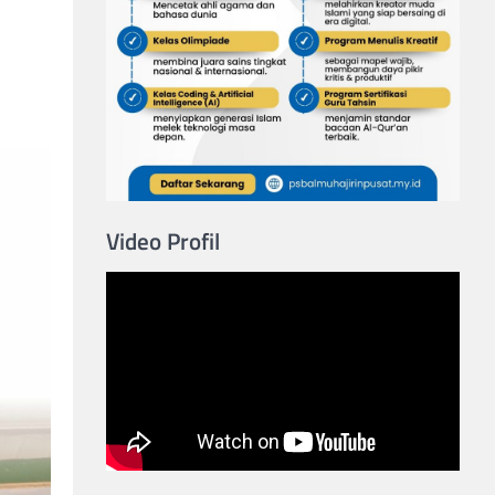
Video Profil