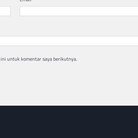
ini untuk komentar saya berikutnya.