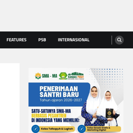
FEATURES
PSB
INTERNASIONAL