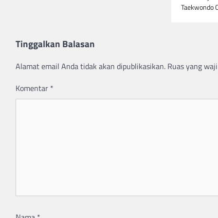
Taekwondo C
Tinggalkan Balasan
Alamat email Anda tidak akan dipublikasikan.
Ruas yang waji
Komentar
*
Nama
*