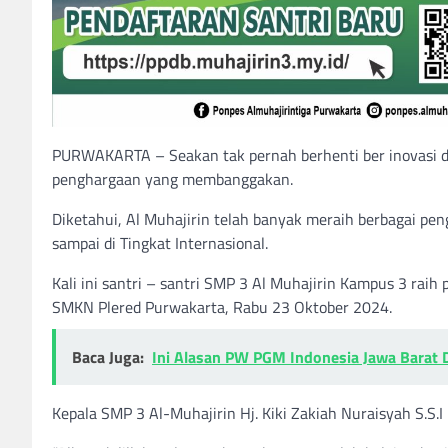
PURWAKARTA – Seakan tak pernah berhenti ber inovasi da
penghargaan yang membanggakan.
Diketahui, Al Muhajirin telah banyak meraih berbagai pen
sampai di Tingkat Internasional.
Kali ini santri – santri SMP 3 Al Muhajirin Kampus 3 raih 
SMKN Plered Purwakarta, Rabu 23 Oktober 2024.
Baca Juga:
Ini Alasan PW PGM Indonesia Jawa Barat 
Kepala SMP 3 Al-Muhajirin Hj. Kiki Zakiah Nuraisyah S.S.I