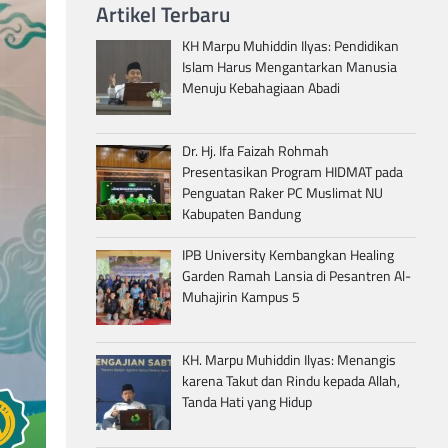
Artikel Terbaru
KH Marpu Muhiddin Ilyas: Pendidikan
Islam Harus Mengantarkan Manusia
Menuju Kebahagiaan Abadi
Dr. Hj. Ifa Faizah Rohmah
Presentasikan Program HIDMAT pada
Penguatan Raker PC Muslimat NU
Kabupaten Bandung
IPB University Kembangkan Healing
Garden Ramah Lansia di Pesantren Al-
Muhajirin Kampus 5
KH. Marpu Muhiddin Ilyas: Menangis
karena Takut dan Rindu kepada Allah,
Tanda Hati yang Hidup