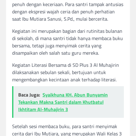
penuh dengan keceriaan. Para santri tampak antusias
dengan ekspresi wajah ceria dan penuh perhatian
saat Ibu Mutiara Sanusi, S.Pd., mulai bercerita.
Kegiatan ini merupakan bagian dari rutinitas bulanan
di sekolah, di mana santri tidak hanya membaca buku
bersama, tetapi juga menyimak cerita yang
disampaikan oleh salah satu guru mereka.
Kegiatan Literasi Bersama di SD Plus 3 Al Muhajirin
dilaksanakan sebulan sekali, bertujuan untuk
mengembangkan kecintaan anak terhadap literasi.
Baca Juga:
Syaikhuna KH. Abun Bunyamin
Tekankan Makna Santri dalam Khutbatul
Ikhtitam Al-Muhajirin 3
Setelah sesi membaca buku, para santri menyimak
cerita dari Ibu Mutiara, yang merupakan Wali Kelas 3