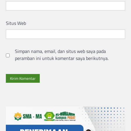
Situs Web
Simpan nama, email, dan situs web saya pada
peramban ini untuk komentar saya berikutnya.