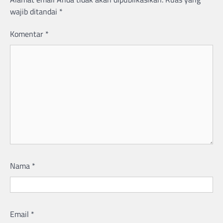
wajib ditandai
*
Komentar
*
Nama
*
Email
*