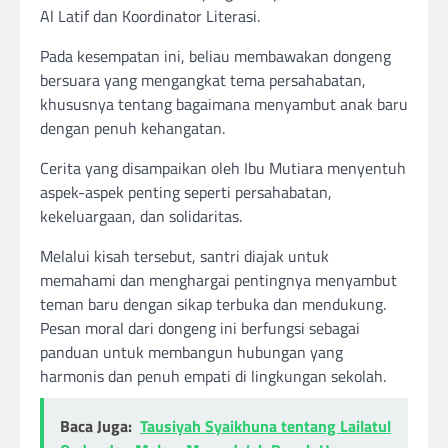
Al Latif dan Koordinator Literasi.
Pada kesempatan ini, beliau membawakan dongeng
bersuara yang mengangkat tema persahabatan,
khususnya tentang bagaimana menyambut anak baru
dengan penuh kehangatan.
Cerita yang disampaikan oleh Ibu Mutiara menyentuh
aspek-aspek penting seperti persahabatan,
kekeluargaan, dan solidaritas.
Melalui kisah tersebut, santri diajak untuk
memahami dan menghargai pentingnya menyambut
teman baru dengan sikap terbuka dan mendukung.
Pesan moral dari dongeng ini berfungsi sebagai
panduan untuk membangun hubungan yang
harmonis dan penuh empati di lingkungan sekolah.
Baca Juga:
Tausiyah Syaikhuna tentang Lailatul