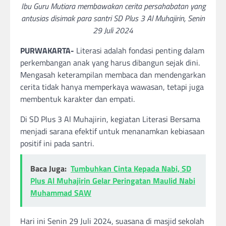
Ibu Guru Mutiara membawakan cerita persahabatan yang
antusias disimak para santri SD Plus 3 Al Muhajirin, Senin
29 Juli 2024
PURWAKARTA-
Literasi adalah fondasi penting dalam
perkembangan anak yang harus dibangun sejak dini.
Mengasah keterampilan membaca dan mendengarkan
cerita tidak hanya memperkaya wawasan, tetapi juga
membentuk karakter dan empati.
Di SD Plus 3 Al Muhajirin, kegiatan Literasi Bersama
menjadi sarana efektif untuk menanamkan kebiasaan
positif ini pada santri.
Baca Juga:
Tumbuhkan Cinta Kepada Nabi, SD
Plus Al Muhajirin Gelar Peringatan Maulid Nabi
Muhammad SAW
Hari ini Senin 29 Juli 2024, suasana di masjid sekolah