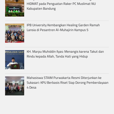
HIDMAT pada Penguatan Raker PC Muslimat NU
Kabupaten Bandung
IPB University Kembangkan Healing Garden Ramah
Lansia di Pesantren Al-Muhajirin Kampus 5
KH. Marpu Muhiddin Ilyas: Menangis karena Takut dan
Rindu kepada Allah, Tanda Hati yang Hidup
Mahasiswa STAIM Purwakarta Resmi Diterjunkan ke
Sukasari: KPU Berbasis Riset Siap Dorong Pemberdayaan
4 Desa