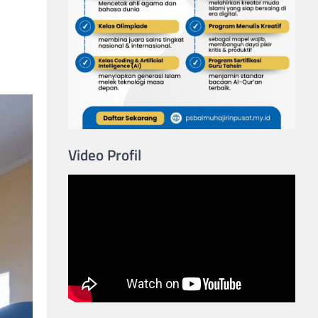
Video Profil