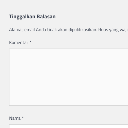
Tinggalkan Balasan
Alamat email Anda tidak akan dipublikasikan.
Ruas yang waji
Komentar
*
Nama
*