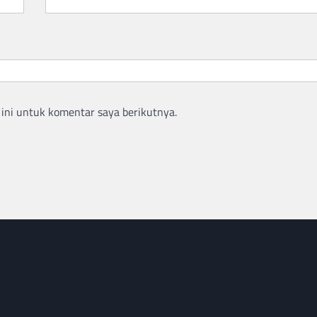
ini untuk komentar saya berikutnya.