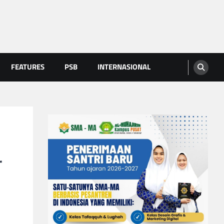
FEATURES
PSB
INTERNASIONAL
r