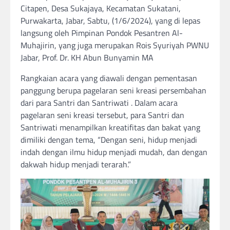
Citapen, Desa Sukajaya, Kecamatan Sukatani,
Purwakarta, Jabar, Sabtu, (1/6/2024), yang di lepas
langsung oleh Pimpinan Pondok Pesantren Al-
Muhajirin, yang juga merupakan Rois Syuriyah PWNU
Jabar, Prof. Dr. KH Abun Bunyamin MA
Rangkaian acara yang diawali dengan pementasan
panggung berupa pagelaran seni kreasi persembahan
dari para Santri dan Santriwati . Dalam acara
pagelaran seni kreasi tersebut, para Santri dan
Santriwati menampilkan kreatifitas dan bakat yang
dimiliki dengan tema, “Dengan seni, hidup menjadi
indah dengan ilmu hidup menjadi mudah, dan dengan
dakwah hidup menjadi terarah.”