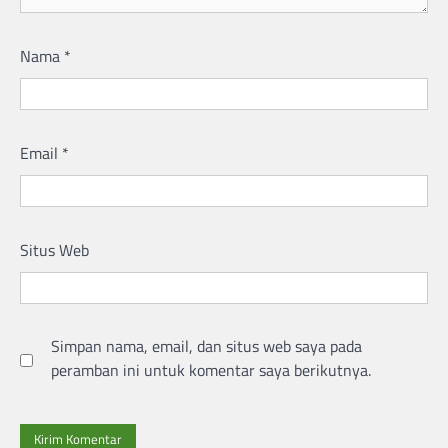
Nama
*
Email
*
Situs Web
Simpan nama, email, dan situs web saya pada
peramban ini untuk komentar saya berikutnya.