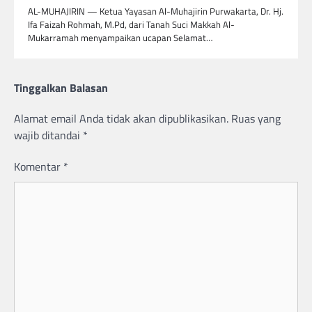
AL-MUHAJIRIN — Ketua Yayasan Al-Muhajirin Purwakarta, Dr. Hj.
Ifa Faizah Rohmah, M.Pd, dari Tanah Suci Makkah Al-
Mukarramah menyampaikan ucapan Selamat…
Tinggalkan Balasan
Alamat email Anda tidak akan dipublikasikan.
Ruas yang
wajib ditandai
*
Komentar
*