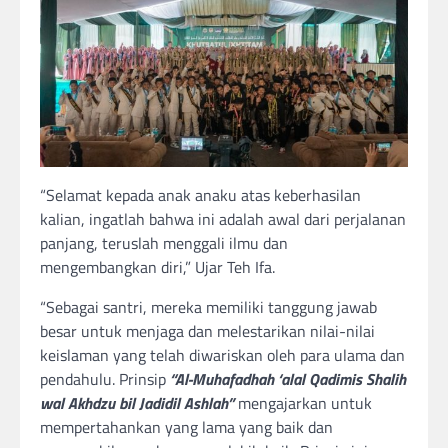
“Selamat kepada anak anaku atas keberhasilan
kalian, ingatlah bahwa ini adalah awal dari perjalanan
panjang, teruslah menggali ilmu dan
mengembangkan diri,” Ujar Teh Ifa.
“Sebagai santri, mereka memiliki tanggung jawab
besar untuk menjaga dan melestarikan nilai-nilai
keislaman yang telah diwariskan oleh para ulama dan
pendahulu. Prinsip
“Al-Muhafadhah ‘alal Qadimis Shalih
wal Akhdzu bil Jadidil Ashlah”
mengajarkan untuk
mempertahankan yang lama yang baik dan