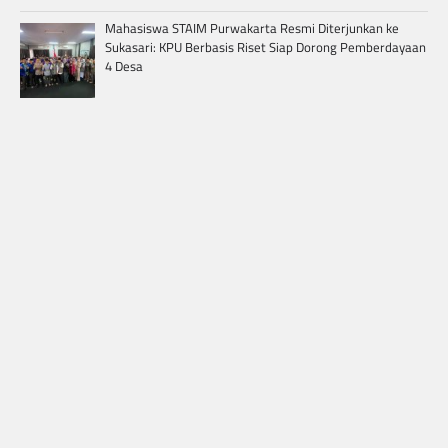
Mahasiswa STAIM Purwakarta Resmi Diterjunkan ke
Sukasari: KPU Berbasis Riset Siap Dorong Pemberdayaan
4 Desa