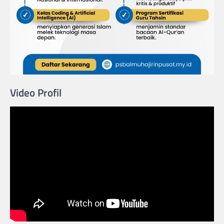
Video Profil