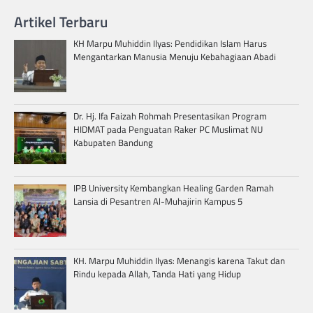
Artikel Terbaru
KH Marpu Muhiddin Ilyas: Pendidikan Islam Harus
Mengantarkan Manusia Menuju Kebahagiaan Abadi
Dr. Hj. Ifa Faizah Rohmah Presentasikan Program
HIDMAT pada Penguatan Raker PC Muslimat NU
Kabupaten Bandung
IPB University Kembangkan Healing Garden Ramah
Lansia di Pesantren Al-Muhajirin Kampus 5
KH. Marpu Muhiddin Ilyas: Menangis karena Takut dan
Rindu kepada Allah, Tanda Hati yang Hidup