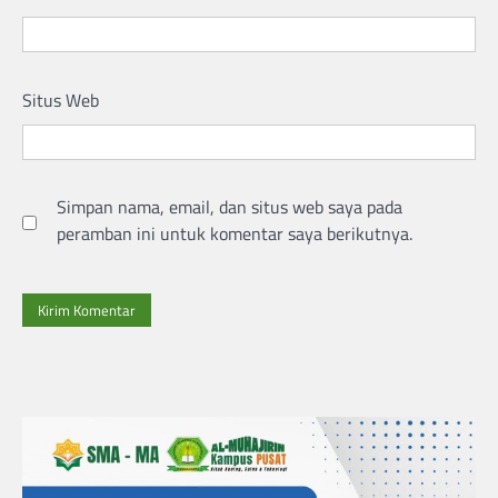
Situs Web
Simpan nama, email, dan situs web saya pada
peramban ini untuk komentar saya berikutnya.