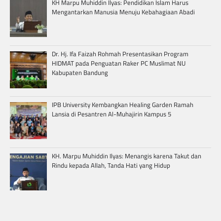
KH Marpu Muhiddin Ilyas: Pendidikan Islam Harus
Mengantarkan Manusia Menuju Kebahagiaan Abadi
Dr. Hj. Ifa Faizah Rohmah Presentasikan Program
HIDMAT pada Penguatan Raker PC Muslimat NU
Kabupaten Bandung
IPB University Kembangkan Healing Garden Ramah
Lansia di Pesantren Al-Muhajirin Kampus 5
KH. Marpu Muhiddin Ilyas: Menangis karena Takut dan
Rindu kepada Allah, Tanda Hati yang Hidup