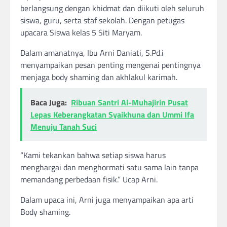
berlangsung dengan khidmat dan diikuti oleh seluruh
siswa, guru, serta staf sekolah. Dengan petugas
upacara Siswa kelas 5 Siti Maryam.
Dalam amanatnya, Ibu Arni Daniati, S.Pd.i
menyampaikan pesan penting mengenai pentingnya
menjaga body shaming dan akhlakul karimah.
Baca Juga:
Ribuan Santri Al-Muhajirin Pusat
Lepas Keberangkatan Syaikhuna dan Ummi Ifa
Menuju Tanah Suci
“Kami tekankan bahwa setiap siswa harus
menghargai dan menghormati satu sama lain tanpa
memandang perbedaan fisik.” Ucap Arni.
Dalam upaca ini, Arni juga menyampaikan apa arti
Body shaming.