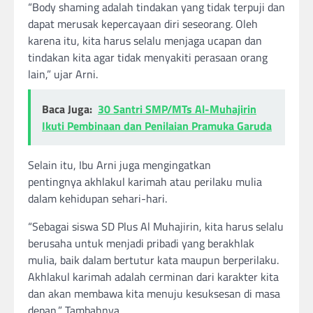
“Body shaming adalah tindakan yang tidak terpuji dan
dapat merusak kepercayaan diri seseorang. Oleh
karena itu, kita harus selalu menjaga ucapan dan
tindakan kita agar tidak menyakiti perasaan orang
lain,” ujar Arni.
Baca Juga:
30 Santri SMP/MTs Al-Muhajirin
Ikuti Pembinaan dan Penilaian Pramuka Garuda
Selain itu, Ibu Arni juga mengingatkan
pentingnya akhlakul karimah atau perilaku mulia
dalam kehidupan sehari-hari.
“Sebagai siswa SD Plus Al Muhajirin, kita harus selalu
berusaha untuk menjadi pribadi yang berakhlak
mulia, baik dalam bertutur kata maupun berperilaku.
Akhlakul karimah adalah cerminan dari karakter kita
dan akan membawa kita menuju kesuksesan di masa
depan,” Tambahnya.