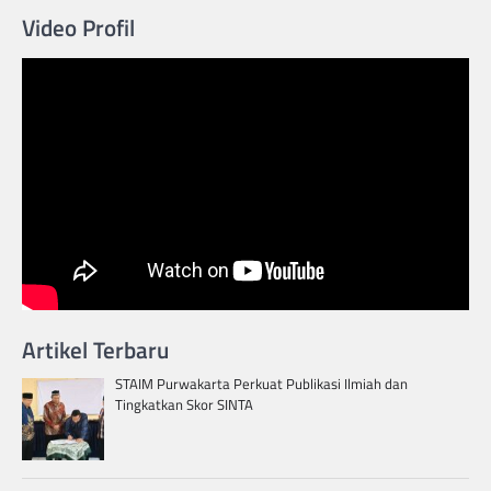
Video Profil
Artikel Terbaru
STAIM Purwakarta Perkuat Publikasi Ilmiah dan
Tingkatkan Skor SINTA