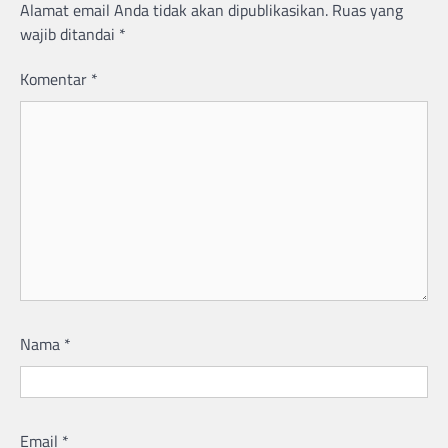
Alamat email Anda tidak akan dipublikasikan.
Ruas yang
wajib ditandai
*
Komentar
*
Nama
*
Email
*