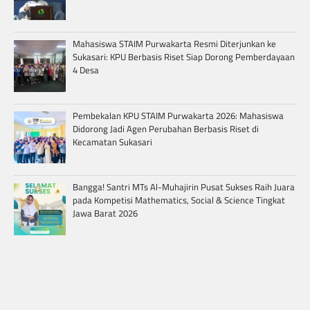
Mahasiswa STAIM Purwakarta Resmi Diterjunkan ke
Sukasari: KPU Berbasis Riset Siap Dorong Pemberdayaan
4 Desa
Pembekalan KPU STAIM Purwakarta 2026: Mahasiswa
Didorong Jadi Agen Perubahan Berbasis Riset di
Kecamatan Sukasari
Bangga! Santri MTs Al-Muhajirin Pusat Sukses Raih Juara
pada Kompetisi Mathematics, Social & Science Tingkat
Jawa Barat 2026