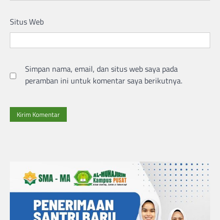
Situs Web
Simpan nama, email, dan situs web saya pada
peramban ini untuk komentar saya berikutnya.