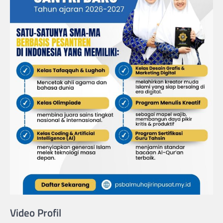
Video Profil