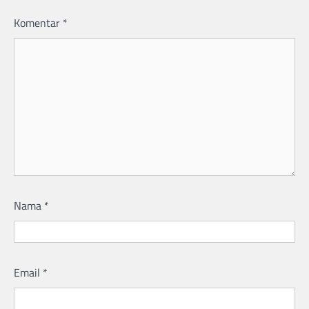
Komentar
*
Nama
*
Email
*