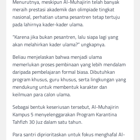
Menurutnya, meskipun Al-Muhajirin telah banyak
meraih prestasi akademik dan olimpiade tingkat
nasional, perhatian utama pesantren tetap tertuju
pada lahirnya kader-kader ulama.
“Karena jika bukan pesantren, lalu siapa lagi yang
akan melahirkan kader ulama?” ungkapnya.
Beliau menjelaskan bahwa menjadi ulama
memerlukan proses pembinaan yang lebih mendalam
daripada pembelajaran formal biasa. Dibutuhkan
program khusus, guru khusus, serta lingkungan yang
mendukung untuk membentuk karakter dan
keilmuan para calon ulama.
Sebagai bentuk keseriusan tersebut, Al-Muhajirin
Kampus 5 menyelenggarakan Program Karantina
Tahfizh 30 Juz dalam satu tahun.
Para santri diprioritaskan untuk fokus menghafal Al-