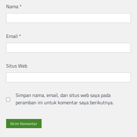
Nama
*
Email
*
Situs Web
Simpan nama, email, dan situs web saya pada
peramban ini untuk komentar saya berikutnya.