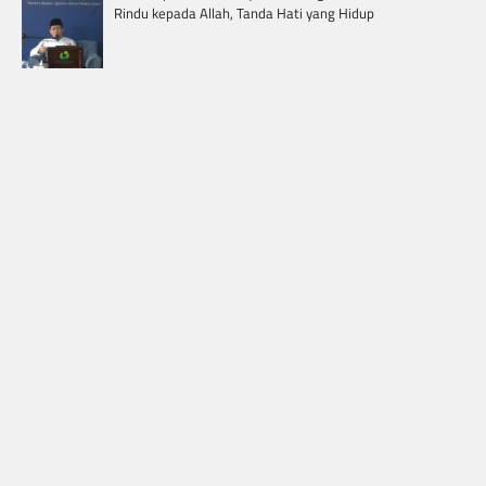
Rindu kepada Allah, Tanda Hati yang Hidup