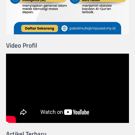
Video Profil
Artikel Terbaru