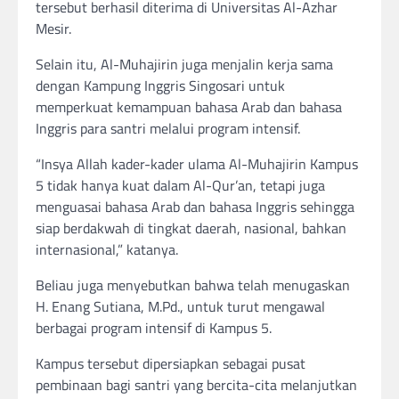
tersebut berhasil diterima di Universitas Al-Azhar
Mesir.
Selain itu, Al-Muhajirin juga menjalin kerja sama
dengan Kampung Inggris Singosari untuk
memperkuat kemampuan bahasa Arab dan bahasa
Inggris para santri melalui program intensif.
“Insya Allah kader-kader ulama Al-Muhajirin Kampus
5 tidak hanya kuat dalam Al-Qur’an, tetapi juga
menguasai bahasa Arab dan bahasa Inggris sehingga
siap berdakwah di tingkat daerah, nasional, bahkan
internasional,” katanya.
Beliau juga menyebutkan bahwa telah menugaskan
H. Enang Sutiana, M.Pd., untuk turut mengawal
berbagai program intensif di Kampus 5.
Kampus tersebut dipersiapkan sebagai pusat
pembinaan bagi santri yang bercita-cita melanjutkan