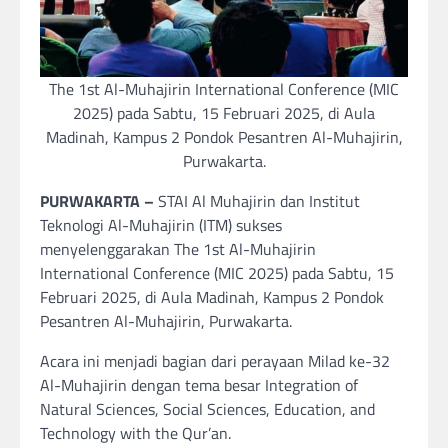
The 1st Al-Muhajirin International Conference (MIC
2025) pada Sabtu, 15 Februari 2025, di Aula
Madinah, Kampus 2 Pondok Pesantren Al-Muhajirin,
Purwakarta.
PURWAKARTA –
STAI Al Muhajirin dan Institut
Teknologi Al-Muhajirin (ITM) sukses
menyelenggarakan The 1st Al-Muhajirin
International Conference (MIC 2025) pada Sabtu, 15
Februari 2025, di Aula Madinah, Kampus 2 Pondok
Pesantren Al-Muhajirin, Purwakarta.
Acara ini menjadi bagian dari perayaan Milad ke-32
Al-Muhajirin dengan tema besar Integration of
Natural Sciences, Social Sciences, Education, and
Technology with the Qur’an.