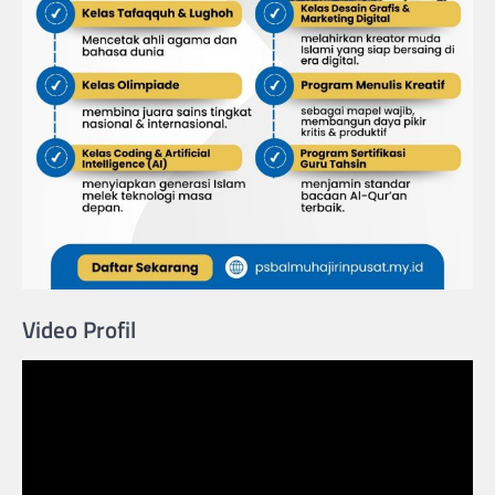
Video Profil