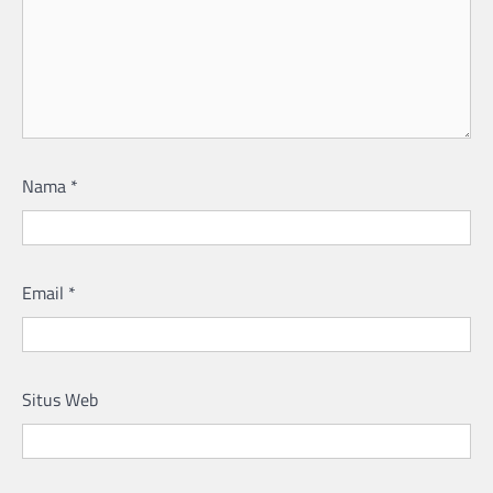
Nama
*
Email
*
Situs Web