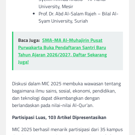
University, Mesir
Prof. Dr. Abd Al-Salam Rajeh – Bilal Al-
Syam University, Suriah
Baca Juga:
SMA-MA Al-Muhajirin Pusat
Purwakarta Buka Pendaftaran Santri Baru
Tahun Ajaran 2026/2027, Daftar Sekarang
Juga!
Diskusi dalam MIC 2025 membuka wawasan tentang
bagaimana ilmu sains, sosial, ekonomi, pendidikan,
dan teknologi dapat dikembangkan dengan
berlandaskan pada nilai-nilai Al-Qur’an.
Partisipasi Luas, 103 Artikel Dipresentasikan
MIC 2025 berhasil menarik partisipasi dari 35 kampus