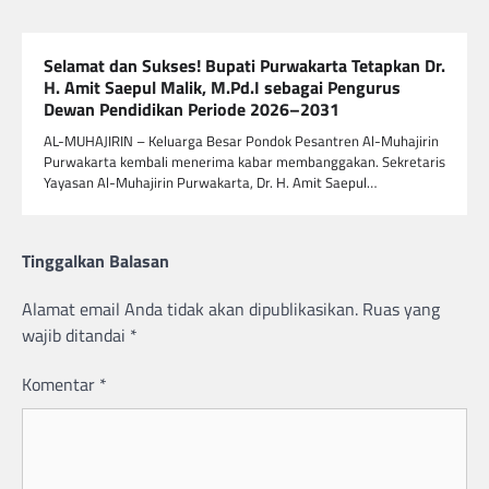
Selamat dan Sukses! Bupati Purwakarta Tetapkan Dr.
H. Amit Saepul Malik, M.Pd.I sebagai Pengurus
Dewan Pendidikan Periode 2026–2031
AL-MUHAJIRIN – Keluarga Besar Pondok Pesantren Al-Muhajirin
Purwakarta kembali menerima kabar membanggakan. Sekretaris
Yayasan Al-Muhajirin Purwakarta, Dr. H. Amit Saepul…
Tinggalkan Balasan
Alamat email Anda tidak akan dipublikasikan.
Ruas yang
wajib ditandai
*
Komentar
*