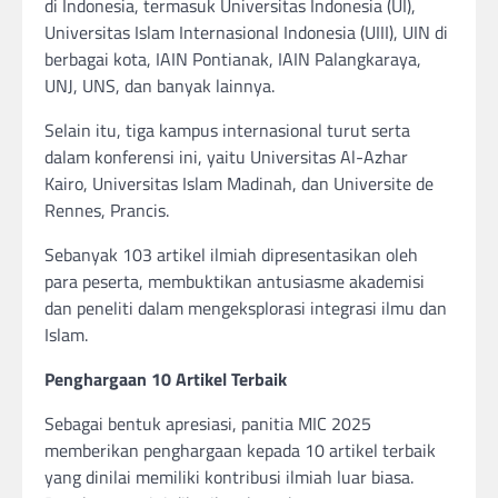
di Indonesia, termasuk Universitas Indonesia (UI),
Universitas Islam Internasional Indonesia (UIII), UIN di
berbagai kota, IAIN Pontianak, IAIN Palangkaraya,
UNJ, UNS, dan banyak lainnya.
Selain itu, tiga kampus internasional turut serta
dalam konferensi ini, yaitu Universitas Al-Azhar
Kairo, Universitas Islam Madinah, dan Universite de
Rennes, Prancis.
Sebanyak 103 artikel ilmiah dipresentasikan oleh
para peserta, membuktikan antusiasme akademisi
dan peneliti dalam mengeksplorasi integrasi ilmu dan
Islam.
Penghargaan 10 Artikel Terbaik
Sebagai bentuk apresiasi, panitia MIC 2025
memberikan penghargaan kepada 10 artikel terbaik
yang dinilai memiliki kontribusi ilmiah luar biasa.