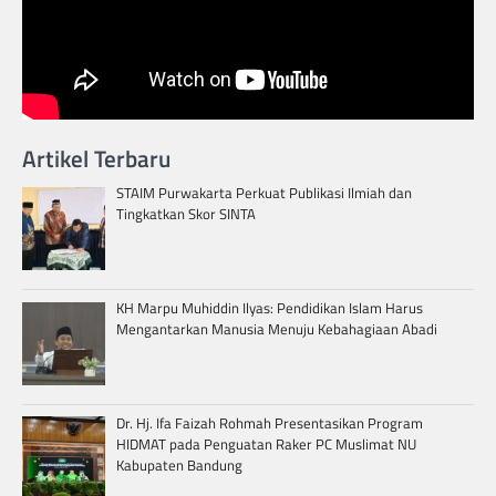
Artikel Terbaru
STAIM Purwakarta Perkuat Publikasi Ilmiah dan
Tingkatkan Skor SINTA
KH Marpu Muhiddin Ilyas: Pendidikan Islam Harus
Mengantarkan Manusia Menuju Kebahagiaan Abadi
Dr. Hj. Ifa Faizah Rohmah Presentasikan Program
HIDMAT pada Penguatan Raker PC Muslimat NU
Kabupaten Bandung