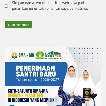
Simpan nama, email, dan situs web saya pada
peramban ini untuk komentar saya berikutnya.