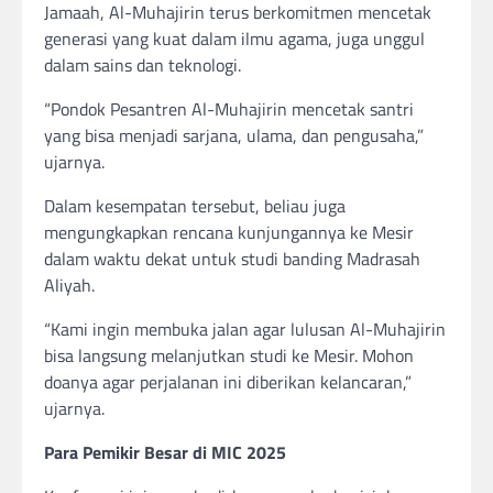
Jamaah, Al-Muhajirin terus berkomitmen mencetak
generasi yang kuat dalam ilmu agama, juga unggul
dalam sains dan teknologi.
“Pondok Pesantren Al-Muhajirin mencetak santri
yang bisa menjadi sarjana, ulama, dan pengusaha,”
ujarnya.
Dalam kesempatan tersebut, beliau juga
mengungkapkan rencana kunjungannya ke Mesir
dalam waktu dekat untuk studi banding Madrasah
Aliyah.
“Kami ingin membuka jalan agar lulusan Al-Muhajirin
bisa langsung melanjutkan studi ke Mesir. Mohon
doanya agar perjalanan ini diberikan kelancaran,”
ujarnya.
Para Pemikir Besar di MIC 2025