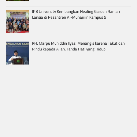
IPB University Kembangkan Healing Garden Ramah
Lansia di Pesantren Al-Muhajirin Kampus 5
KH. Marpu Muhiddin Ilyas: Menangis karena Takut dan
Rindu kepada Allah, Tanda Hati yang Hidup