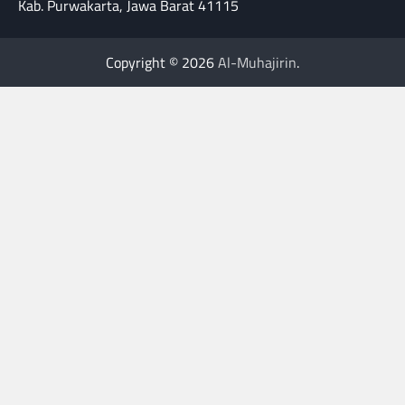
Kab. Purwakarta, Jawa Barat 41115
Copyright © 2026
Al-Muhajirin
.