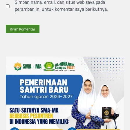
Simpan nama, email, dan situs web saya pada
peramban ini untuk komentar saya berikutnya.