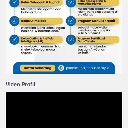
Video Profil