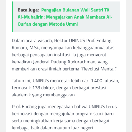
Baca Juga:
Pengajian Bulanan Wali Santri TK
Al-Muhajirin: Mengajarkan Anak Membaca Al-
Qur'an dengan Metode Ummi
Dalam acara wisuda, Rektor UNINUS Prof. Endang
Komara, M.Si., menyampaikan kebanggaannya atas
berbagai pencapaian institusi. Ia juga menyoroti
kehadiran Jenderal Dudung Abdurachman, yang
memberikan orasi ilmiah bertema “Revolusi Mental.”
Tahun ini, UNINUS mencetak lebih dari 1.400 lulusan,
termasuk 178 doktor, dengan berbagai prestasi
akademik yang membanggakan.
Prof. Endang juga menegaskan bahwa UNINUS terus
berinovasi dengan mengajukan program studi baru
serta meningkatkan kerja sama dengan berbagai
lembaga, baik dalam maupun luar negeri.