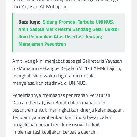
dari Yayasan Al-Muhajirin.
Baca Juga:
Sidang Promosi Terbuka UNINUS,
Amit Saepul Malik Resmi Sandang Gelar Doktor
Ilmu Pendidikan Atas Disertasi Tentang
Manajemen Pesantren
Amit, yang kini menjabat sebagai Sekretaris Yayasan
Al-Muhajirin sekaligus Kepala SMI 1-3 Al-Muhajirin,
menghabiskan waktu tiga tahun untuk
menyelesaikan studinya di UNINUS.
Penelitiannya membahas penerapan Peraturan
Daerah (Perda) Jawa Barat dalam manajemen
pesantren untuk meningkatkan kinerja kelembagaan.
Temuannya memberikan kontribusi besar dalam
pengelolaan pesantren, khususnya terkait
implementasi kebijakan berbasis daerah.