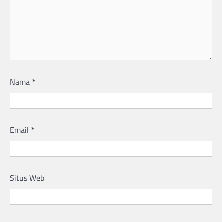
Nama
*
Email
*
Situs Web