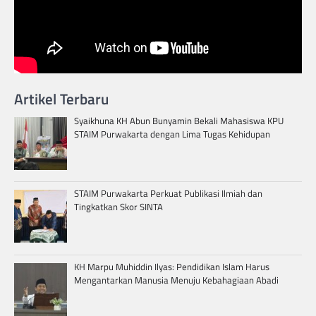
Artikel Terbaru
Syaikhuna KH Abun Bunyamin Bekali Mahasiswa KPU
STAIM Purwakarta dengan Lima Tugas Kehidupan
STAIM Purwakarta Perkuat Publikasi Ilmiah dan
Tingkatkan Skor SINTA
KH Marpu Muhiddin Ilyas: Pendidikan Islam Harus
Mengantarkan Manusia Menuju Kebahagiaan Abadi