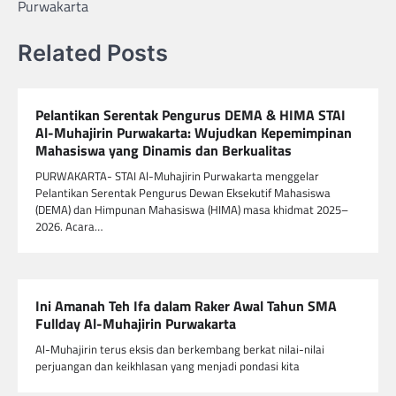
Purwakarta
Related Posts
Pelantikan Serentak Pengurus DEMA & HIMA STAI
Al-Muhajirin Purwakarta: Wujudkan Kepemimpinan
Mahasiswa yang Dinamis dan Berkualitas
PURWAKARTA- STAI Al-Muhajirin Purwakarta menggelar
Pelantikan Serentak Pengurus Dewan Eksekutif Mahasiswa
(DEMA) dan Himpunan Mahasiswa (HIMA) masa khidmat 2025–
2026. Acara…
Ini Amanah Teh Ifa dalam Raker Awal Tahun SMA
Fullday Al-Muhajirin Purwakarta
Al-Muhajirin terus eksis dan berkembang berkat nilai-nilai
perjuangan dan keikhlasan yang menjadi pondasi kita