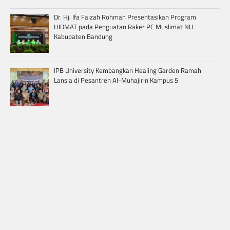
Dr. Hj. Ifa Faizah Rohmah Presentasikan Program
HIDMAT pada Penguatan Raker PC Muslimat NU
Kabupaten Bandung
IPB University Kembangkan Healing Garden Ramah
Lansia di Pesantren Al-Muhajirin Kampus 5