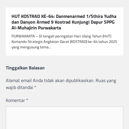
HUT KOSTRAD KE-64: Danmenarmed 1/Sthira Yudha
dan Danyon Armed 9 Kostrad Kunjungi Dapur SPPG
Al-Muhajirin Purwakarta
PURWAKARTA – Di tengah peringatan Hari Ulang Tahun (HUT)
Komando Strategis Angkatan Darat (KOSTRAD) ke-64 tahun 2025
yang mengusung tema…
Tinggalkan Balasan
Alamat email Anda tidak akan dipublikasikan.
Ruas yang
wajib ditandai
*
Komentar
*